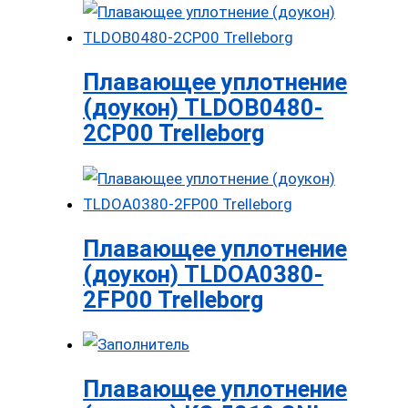
Плавающее уплотнение
(доукон) TLDOB0480-
2CP00 Trelleborg
Плавающее уплотнение
(доукон) TLDOA0380-
2FP00 Trelleborg
Плавающее уплотнение