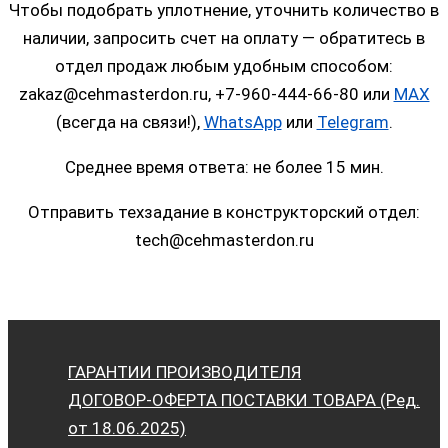
Чтобы подобрать уплотнение, уточнить количество в
наличии, запросить счет на оплату — обратитесь в
отдел продаж любым удобным способом:
zakaz@cehmasterdon.ru, +7-960-444-66-80 или
MAX
(всегда на связи!),
WhatsApp
или
Telegram
.
Среднее время ответа: не более 15 мин.
Отправить техзадание в конструкторский отдел:
tech@cehmasterdon.ru
ГАРАНТИИ ПРОИЗВОДИТЕЛЯ
ДОГОВОР-ОФЕРТА ПОСТАВКИ ТОВАРА (Ред.
от 18.06.2025)