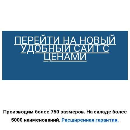
ПЕРЕЙТИ НА НОВЫЙ
УДОБНЫЙ САЙТ С
ЦЕНАМИ
Производим более 750 размеров. На складе более
5000 наименований.
Расширенная гарантия.