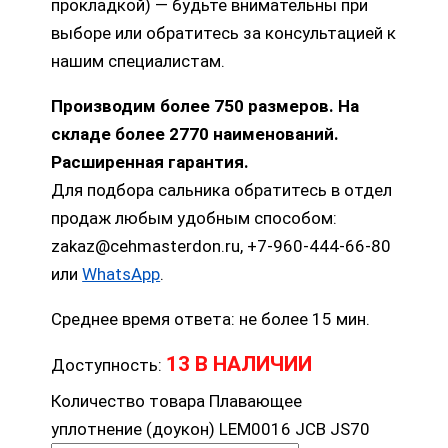
прокладкой) — будьте внимательны при
выборе или обратитесь за консультацией к
нашим специалистам.
Производим более 750 размеров. На
складе более 2770 наименований.
Расширенная гарантия.
Для подбора сальника обратитесь в отдел
продаж любым удобным способом:
zakaz@cehmasterdon.ru, +7-960-444-66-80
или
WhatsApp
.
Среднее время ответа: не более 15 мин.
13 В НАЛИЧИИ
Доступность:
Количество товара Плавающее
уплотнение (доукон) LEM0016 JCB JS70