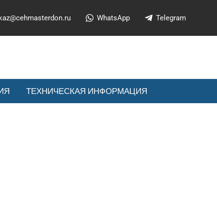
kaz@cehmasterdon.ru
WhatsApp
Telegram
ИЯ
ТЕХНИЧЕСКАЯ ИНФОРМАЦИЯ