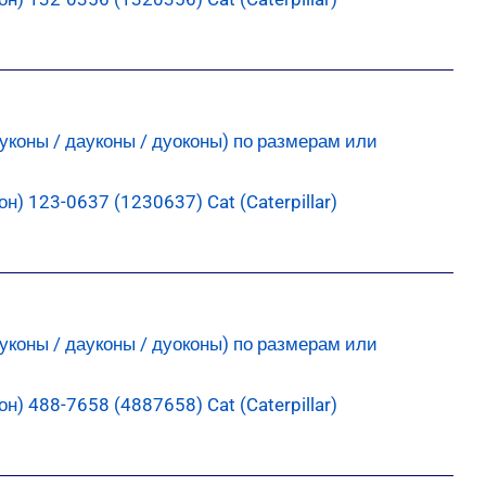
) 123-0637 (1230637) Cat (Caterpillar)
) 488-7658 (4887658) Cat (Caterpillar)