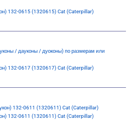
) 132-0615 (1320615) Cat (Caterpillar)
) 132-0617 (1320617) Cat (Caterpillar)
) 132-0611 (1320611) Cat (Caterpillar)