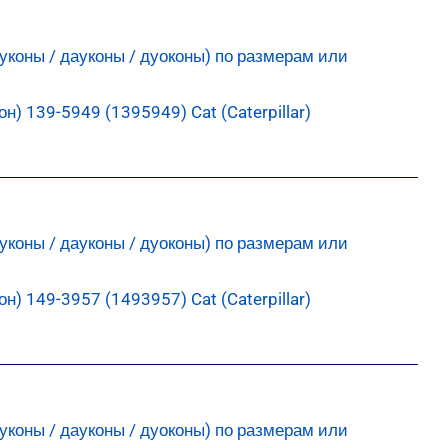
) 139-5949 (1395949) Cat (Caterpillar)
) 149-3957 (1493957) Cat (Caterpillar)