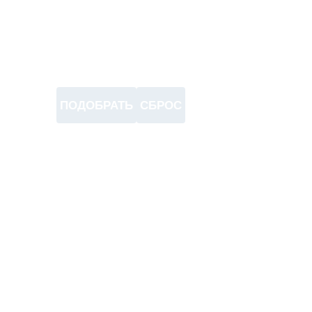
ПОДОБРАТЬ
СБРОС