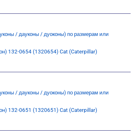
) 132-0654 (1320654) Cat (Caterpillar)
) 132-0651 (1320651) Cat (Caterpillar)