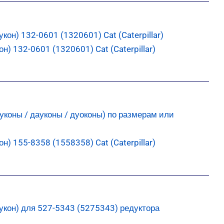
) 132-0601 (1320601) Cat (Caterpillar)
) 155-8358 (1558358) Cat (Caterpillar)