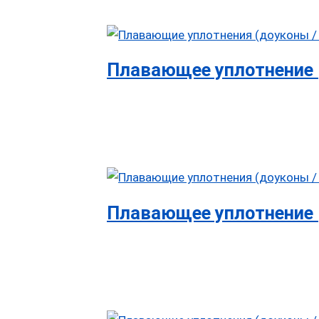
Плавающее уплотнение 
Плавающее уплотнение 