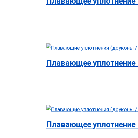
Плавающее уплотнение 
Плавающее уплотнение 
Плавающее уплотнение 