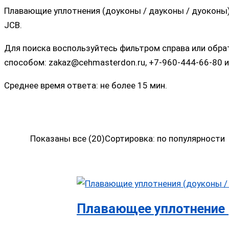
Плавающие уплотнения (доуконы / дауконы / дуоконы
JCB.
Для поиска воспользуйтесь фильтром справа или обр
способом: zakaz@cehmasterdon.ru, +7-960-444-66-80 
Среднее время ответа: не более 15 мин.
Показаны все (20)
Сортировка: по популярности
Плавающее уплотнение 