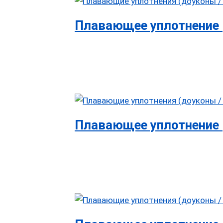
Плавающее уплотнение 
Плавающее уплотнение 