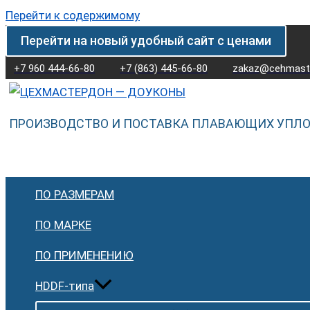
Перейти к содержимому
Перейти на новый удобный сайт с ценами
+7 960 444-66-80
+7 (863) 445-66-80
zakaz@cehmaste
ПРОИЗВОДСТВО И ПОСТАВКА ПЛАВАЮЩИХ УПЛ
ПО РАЗМЕРАМ
ПО МАРКЕ
ПО ПРИМЕНЕНИЮ
HDDF-типа