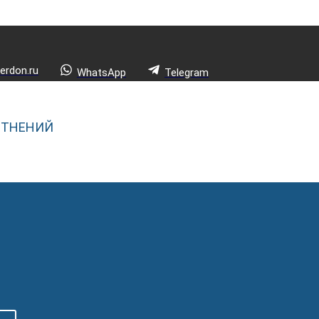
rdon.ru
WhatsApp
Telegram
ОТНЕНИЙ