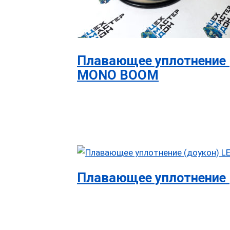
Плавающее уплотнение 
MONO BOOM
Плавающее уплотнение 