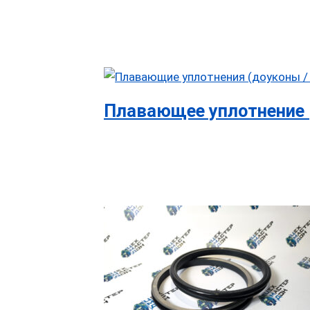
Плавающее уплотнение 