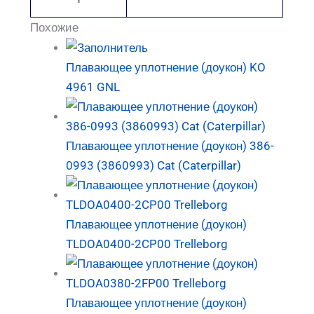
Похожие
Плавающее уплотнение (доукон) KO
4961 GNL
Плавающее уплотнение (доукон) 386-
0993 (3860993) Cat (Caterpillar)
Плавающее уплотнение (доукон)
TLDOA0400-2CP00 Trelleborg
Плавающее уплотнение (доукон)