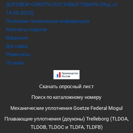
ДОГОВОР-ОФЕРТА ПОСТАВКИ ТОВАРА (Ред. от
18.06.2025)
Полезная техническая информация
Контакты отделов
Вакансии
Доставка
Реквизиты
Отзывы
Скачать опросный лист
Поиск по каталожному номеру
Механические уплотнения Goetze Federal Mogul
Плавающие уплотнения (доуконы) Trelleborg (TLDOA,
TLDOB, TLDOC и TLDFA, TLDFB)