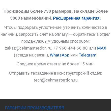
Производим более 750 размеров. На складе более
5000 наименований.
Расширенная гарантия.
Чтобы подобрать уплотнение, уточнить количество в
наличии, запросить счет на оплату — обратитесь в отдел
продаж любым удобным способом:
zakaz@cehmasterdon.ru, +7-960-444-66-80 или
MAX
(всегда на связи!),
WhatsApp
или
Telegram
.
Среднее время ответа: не более 15 мин.
Отправить техзадание в конструкторский отдел:
tech@cehmasterdon.ru
ГАРАНТИИ ПРОИЗВОДИТЕЛЯ