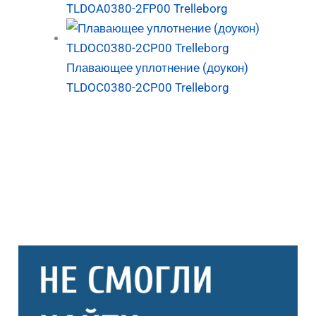
TLDOA0380-2FP00 Trelleborg
Плавающее уплотнение (доукон)
TLDOC0380-2CP00 Trelleborg