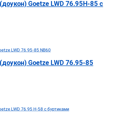
доукон) Goetze LWD 76.95H-85 с
доукон) Goetze LWD 76.95-85