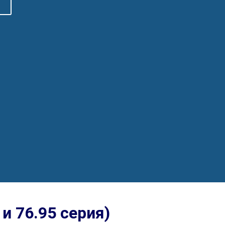
 и 76.95 серия)