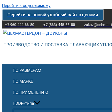
Перейти к содержимому
Перейти на новый удобный сайт с ценами
+7 960 444-66-80
+7 (863) 445-66-80
zakaz@cehmaste
ПРОИЗВОДСТВО И ПОСТАВКА ПЛАВАЮЩИХ УПЛ
ПО РАЗМЕРАМ
ПО МАРКЕ
ПО ПРИМЕНЕНИЮ
HDDF-типа