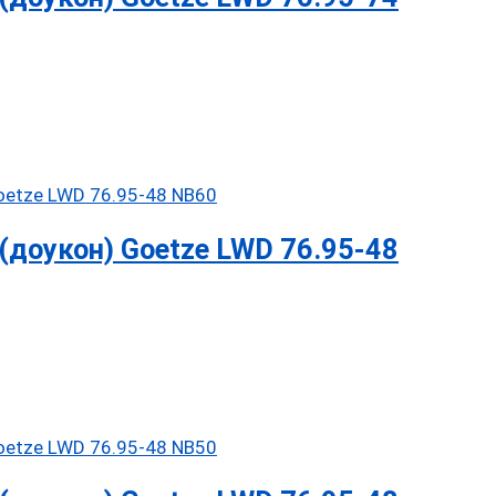
доукон) Goetze LWD 76.95-48