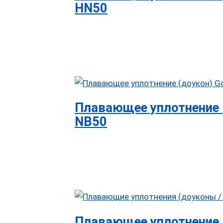
HN50
Плавающее уплотнение (
NB50
Плавающее уплотнение (