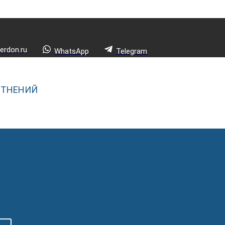
rdon.ru
WhatsApp
Telegram
ОТНЕНИЙ