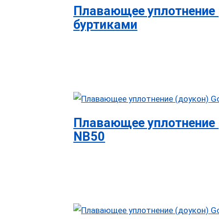
Плавающее уплотнение (
буртиками
Плавающее уплотнение (
NB50