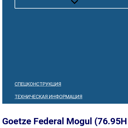
СПЕЦКОНСТРУКЦИЯ
ТЕХНИЧЕСКАЯ ИНФОРМАЦИЯ
Goetze Federal Mogul (76.95H