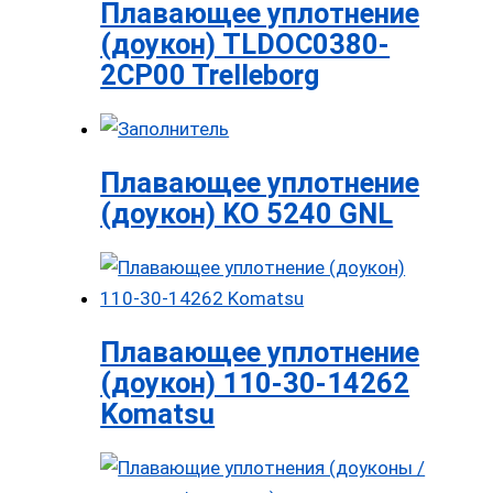
Плавающее уплотнение
(доукон) TLDOC0380-
2CP00 Trelleborg
Плавающее уплотнение
(доукон) KO 5240 GNL
Плавающее уплотнение
(доукон) 110-30-14262
Komatsu