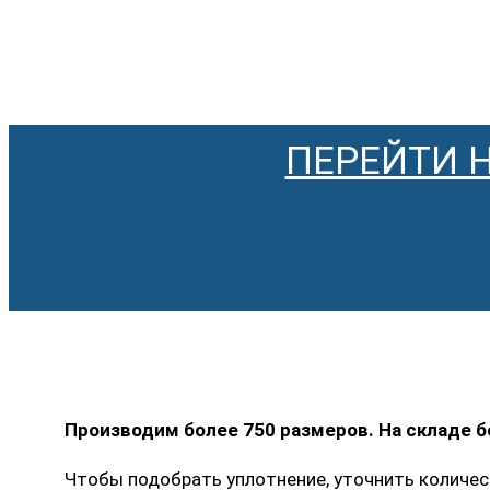
ПЕРЕЙТИ 
Производим более 750 размеров. На складе 
Чтобы подобрать уплотнение, уточнить количес