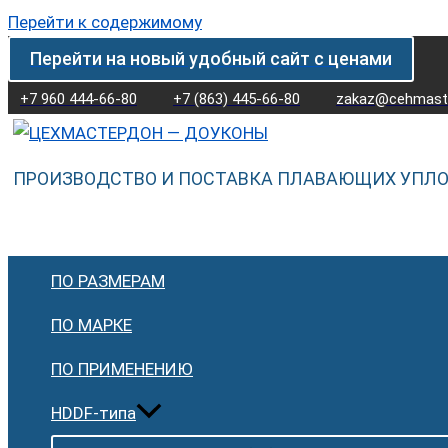
Перейти к содержимому
Перейти на новый удобный сайт с ценами
+7 960 444-66-80
+7 (863) 445-66-80
zakaz@cehmaste
ПРОИЗВОДСТВО И ПОСТАВКА ПЛАВАЮЩИХ УПЛ
ПО РАЗМЕРАМ
ПО МАРКЕ
ПО ПРИМЕНЕНИЮ
HDDF-типа