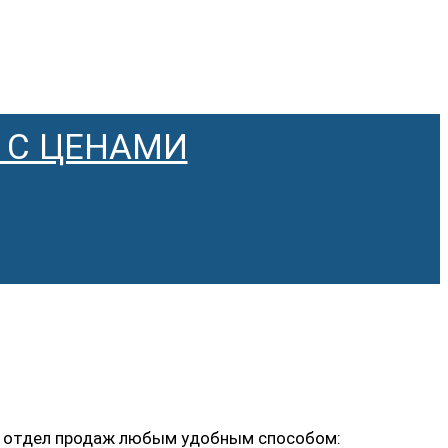
 С ЦЕНАМИ
ь в отдел продаж любым удобным способом: