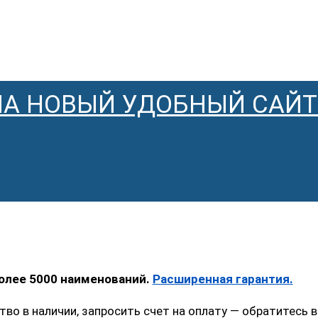
НА НОВЫЙ УДОБНЫЙ САЙТ
более 5000 наименований.
Расширенная гарантия.
тво в наличии, запросить счет на оплату — обратитес