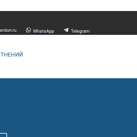
rdon.ru
WhatsApp
Telegram
ОТНЕНИЙ