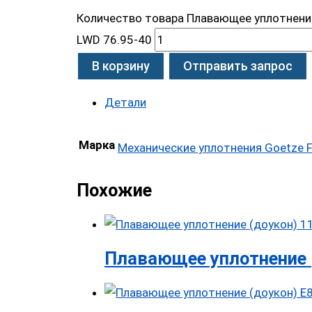
Количество товара Плавающее уплотнение
LWD 76.95-40
В корзину
Отправить запрос
Детали
Марка
Механические уплотнения Goetze F
Похожие
Плавающее уплотнение 