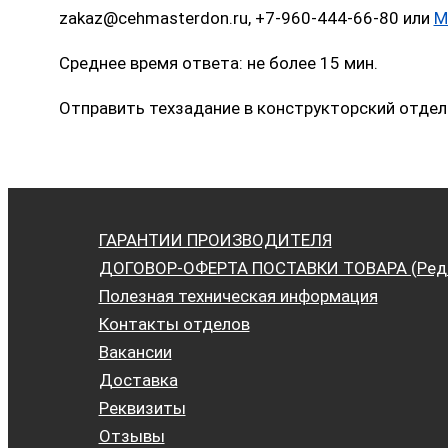
zakaz@cehmasterdon.ru, +7-960-444-66-80 или
M
Среднее время ответа: не более 15 мин.
Отправить техзадание в конструкторский отдел
ГАРАНТИИ ПРОИЗВОДИТЕЛЯ
ДОГОВОР-ОФЕРТА ПОСТАВКИ ТОВАРА (Ред. 
Полезная техническая информация
Контакты отделов
Вакансии
Доставка
Реквизиты
Отзывы