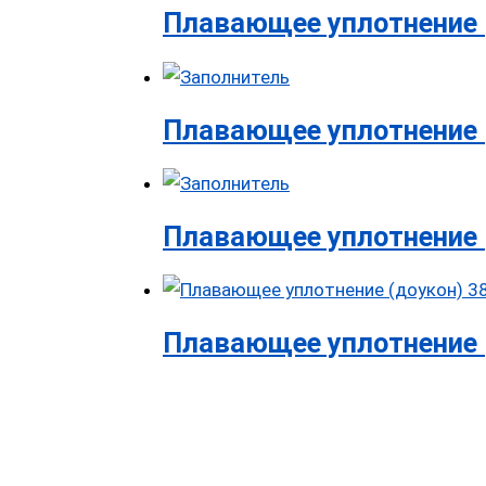
Плавающее уплотнение 
Плавающее уплотнение 
Плавающее уплотнение 
Плавающее уплотнение (д