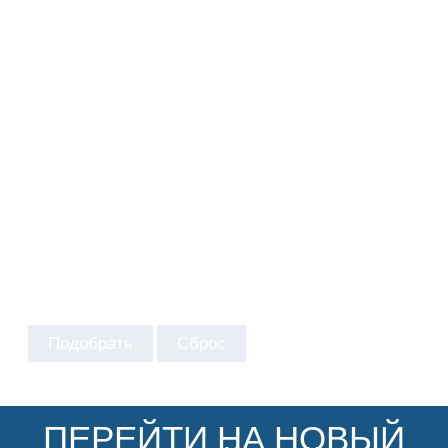
Подобрать
Сброс
ПЕРЕЙТИ НА НОВЫЙ