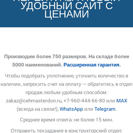
УДОБНЫЙ САЙТ С
ЦЕНАМИ
Производим более 750 размеров. На складе более
5000 наименований.
Расширенная гарантия.
Чтобы подобрать уплотнение, уточнить количество в
наличии, запросить счет на оплату — обратитесь в отдел
продаж любым удобным способом:
zakaz@cehmasterdon.ru, +7-960-444-66-80 или
MAX
(всегда на связи!),
WhatsApp
или
Telegram
.
Среднее время ответа: не более 15 мин.
Отправить техзадание в конструкторский отдел: