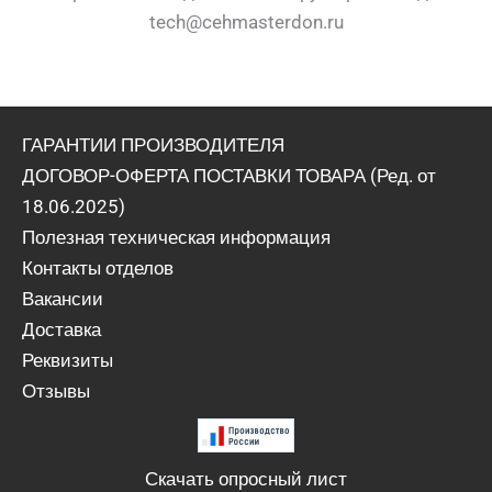
tech@cehmasterdon.ru
ГАРАНТИИ ПРОИЗВОДИТЕЛЯ
ДОГОВОР-ОФЕРТА ПОСТАВКИ ТОВАРА (Ред. от
18.06.2025)
Полезная техническая информация
Контакты отделов
Вакансии
Доставка
Реквизиты
Отзывы
Скачать опросный лист