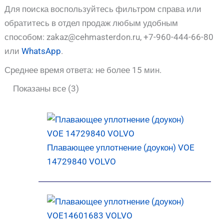
Для поиска воспользуйтесь фильтром справа или
обратитесь в отдел продаж любым удобным
способом: zakaz@cehmasterdon.ru, +7-960-444-66-80
или
WhatsApp
.
Среднее время ответа: не более 15 мин.
Показаны все (3)
Плавающее уплотнение (доукон) VOE
14729840 VOLVO