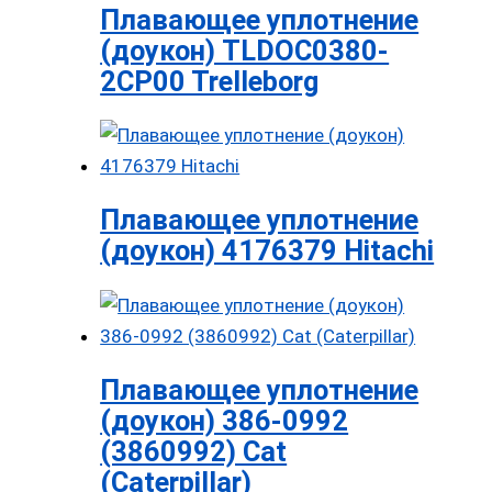
Плавающее уплотнение
(доукон) TLDOC0380-
2CP00 Trelleborg
Плавающее уплотнение
(доукон) 4176379 Hitachi
Плавающее уплотнение
(доукон) 386-0992
(3860992) Cat
(Caterpillar)