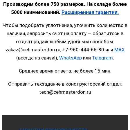
Производим более 750 размеров. На складе более
5000 наименований.
Расширенная гарантия.
Чтобы подобрать уплотнение, уточнить количество в
наличии, запросить счет на оплату — обратитесь в
отдел продаж любым удобным способом:
zakaz@cehmasterdon.ru, +7-960-444-66-80 или
MAX
(всегда на связи!),
WhatsApp
или
Telegram
.
Среднее время ответа: не более 15 мин.
Отправить техзадание в конструкторский отдел:
tech@cehmasterdon.ru