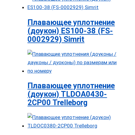
Плавающее уплотнение
(доукон) ES100-38 (FS-
0002929) Simrit
Плавающее уплотнение
(доукон) TLDOA0430-
2CP00 Trelleborg