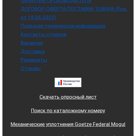
ГАРАНТИИ ПРОИЗВОДИТЕЛЯ
ДОГОВОР-ОФЕРТА ПОСТАВКИ ТОВАРА (Ред.
от 18.06.2025)
Полезная техническая информация
Контакты отделов
Вакансии
Доставка
Реквизиты
Отзывы
Скачать опросный лист
Поиск по каталожному номеру
Механические уплотнения Goetze Federal Mogul