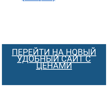
ПЕРЕЙТИ НА НОВЫЙ
УДОБНЫЙ САЙТ С
ЦЕНАМИ