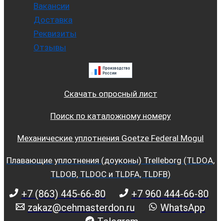
Вакансии
Доставка
Реквизиты
Отзывы
Скачать опросный лист
Поиск по каталожному номеру
Механические уплотнения Goetze Federal Mogul
Плавающие уплотнения (доуконы) Trelleborg (TLDOA,
TLDOB, TLDOC и TLDFA, TLDFB)
+7 (863) 445-66-80
+7 960 444-66-80
zakaz@cehmasterdon.ru
WhatsApp