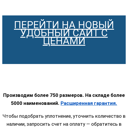
ПЕРЕЙТИ НА НОВЫЙ
УДОБНЫЙ САЙТ С
ЦЕНАМИ
Производим более 750 размеров. На складе более
5000 наименований.
Расширенная гарантия.
Чтобы подобрать уплотнение, уточнить количество в
наличии, запросить счет на оплату — обратитесь в