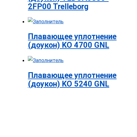
2FP00 Trelleborg
Плавающее уплотнение
(доукон) KO 4700 GNL
Плавающее уплотнение
(доукон) KO 5240 GNL