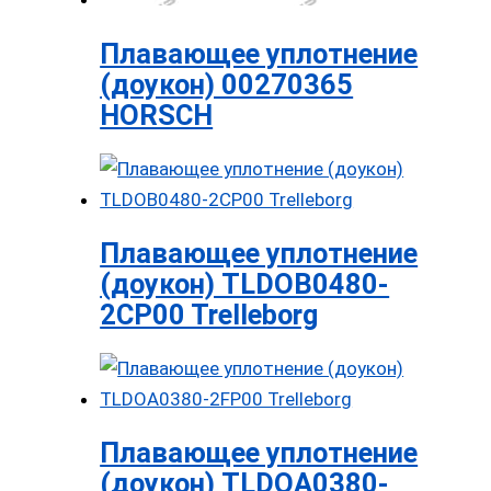
Плавающее уплотнение
(доукон) 00270365
HORSCH
Плавающее уплотнение
(доукон) TLDOB0480-
2CP00 Trelleborg
Плавающее уплотнение
(доукон) TLDOA0380-