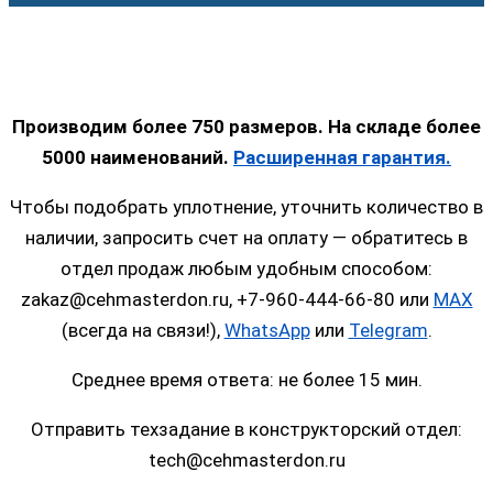
Производим более 750 размеров. На складе более
5000 наименований.
Расширенная гарантия.
Чтобы подобрать уплотнение, уточнить количество в
наличии, запросить счет на оплату — обратитесь в
отдел продаж любым удобным способом:
zakaz@cehmasterdon.ru, +7-960-444-66-80 или
MAX
(всегда на связи!),
WhatsApp
или
Telegram
.
Среднее время ответа: не более 15 мин.
Отправить техзадание в конструкторский отдел:
tech@cehmasterdon.ru