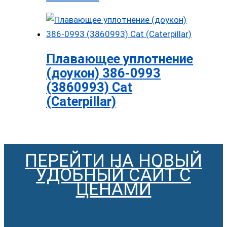
Плавающее уплотнение
(доукон) 386-0993
(3860993) Cat
(Caterpillar)
ПЕРЕЙТИ НА НОВЫЙ
УДОБНЫЙ САЙТ С
ЦЕНАМИ