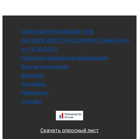
ГАРАНТИИ ПРОИЗВОДИТЕЛЯ
ДОГОВОР-ОФЕРТА ПОСТАВКИ ТОВАРА (Ред.
от 18.06.2025)
Полезная техническая информация
Контакты отделов
Вакансии
Доставка
Реквизиты
Отзывы
Скачать опросный лист