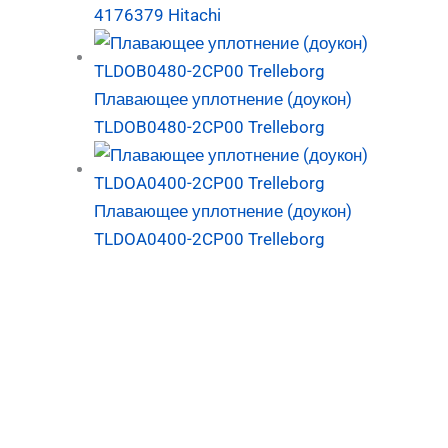
4176379 Hitachi
Плавающее уплотнение (доукон)
TLDOB0480-2CP00 Trelleborg
Плавающее уплотнение (доукон)
TLDOA0400-2CP00 Trelleborg