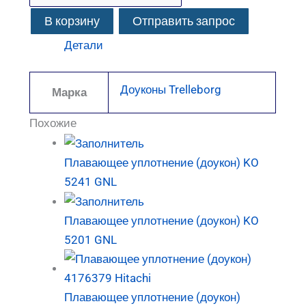
В корзину
Отправить запрос
Детали
Доуконы Trelleborg
Марка
Похожие
Плавающее уплотнение (доукон) KO
5241 GNL
Плавающее уплотнение (доукон) KO
5201 GNL
Плавающее уплотнение (доукон)