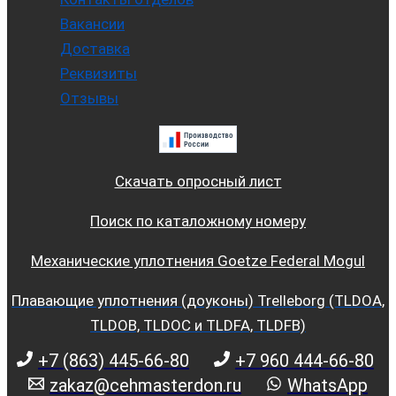
Вакансии
Доставка
Реквизиты
Отзывы
Скачать опросный лист
Поиск по каталожному номеру
Механические уплотнения Goetze Federal Mogul
Плавающие уплотнения (доуконы) Trelleborg (TLDOA,
TLDOB, TLDOC и TLDFA, TLDFB)
+7 (863) 445-66-80
+7 960 444-66-80
zakaz@cehmasterdon.ru
WhatsApp