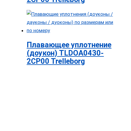
Плавающее уплотнение
(доукон) TLDOA0430-
2CP00 Trelleborg