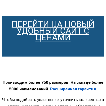
ПЕРЕЙТИ НА НОВЫЙ
УДОБНЫЙ САЙТ С
ЦЕНАМИ
Производим более 750 размеров. На складе более
5000 наименований.
Расширенная гарантия.
Чтобы подобрать уплотнение, уточнить количество в