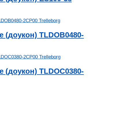
 (доукон) TLDOB0480-
 (доукон) TLDOC0380-