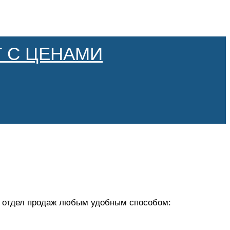
 С ЦЕНАМИ
 в отдел продаж любым удобным способом: