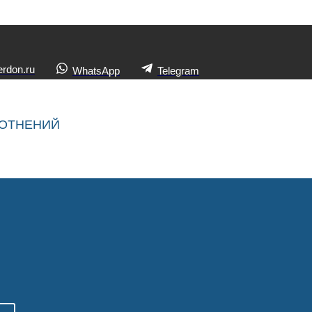
rdon.ru
WhatsApp
Telegram
ЛОТНЕНИЙ