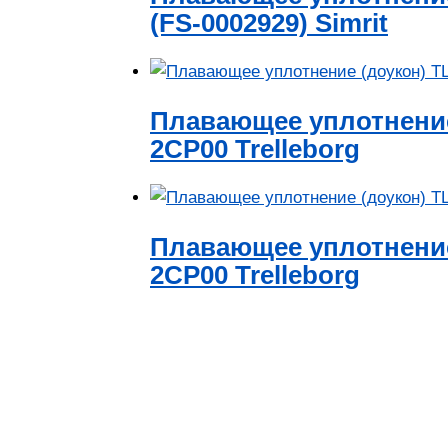
(FS-0002929) Simrit
Плавающее уплотнение
2CP00 Trelleborg
Плавающее уплотнение
2CP00 Trelleborg