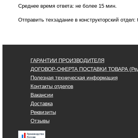
Среднее время ответа: не более 15 мин.
Отправить техзадание в конструкторский отдел:
ГАРАНТИИ ПРОИЗВОДИТЕЛЯ
ДОГОВОР-ОФЕРТА ПОСТАВКИ ТОВАРА (Ред. 
Полезная техническая информация
Контакты отделов
Вакансии
Доставка
Реквизиты
Отзывы