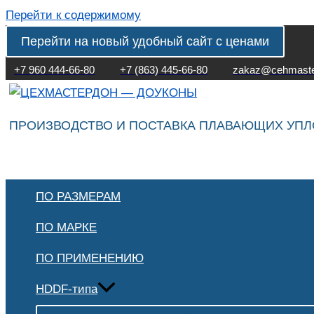
Перейти к содержимому
Перейти на новый удобный сайт с ценами
+7 960 444-66-80
+7 (863) 445-66-80
zakaz@cehmaste
ПРОИЗВОДСТВО И ПОСТАВКА ПЛАВАЮЩИХ УП
ПО РАЗМЕРАМ
ПО МАРКЕ
ПО ПРИМЕНЕНИЮ
HDDF-типа