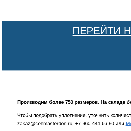
ПЕРЕЙТИ 
Производим более 750 размеров. На складе б
Чтобы подобрать уплотнение, уточнить количес
zakaz@cehmasterdon.ru, +7-960-444-66-80 или
M