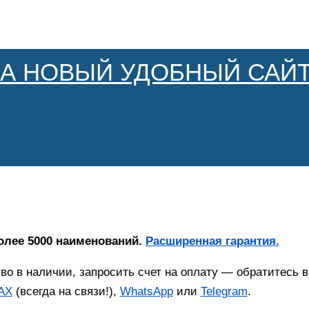
НА НОВЫЙ УДОБНЫЙ САЙТ
олее 5000 наименований.
Расширенная гарантия.
тво в наличии, запросить счет на оплату — обратитесь
AX
(всегда на связи!),
WhatsApp
или
Telegram
.