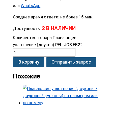
или
WhatsApp
.
Среднее время ответа: не более 15 мин.
2 В НАЛИЧИИ
Доступность:
Количество товара Плавающее
уплотнение (доукон) PEL-JOB EB22
В корзину
Отправить запрос
Похожие