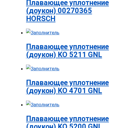
Плавающее уплотнение
(доукон) 00270365
HORSCH
Плавающее уплотнение
(доукон) KO 5211 GNL
Плавающее уплотнение
(доукон) KO 4701 GNL
Плавающее уплотнение
(доукон) KO 5200 GNL