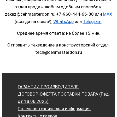
отдел продаж любым удобным способом:
zakaz@cehmasterdon.ru, +7-960-444-66-80 или
MAX
(всегда на связи!),
WhatsApp
или
Telegram
.
Среднее время ответа: не более 15 мин.
Отправить техзадание в конструкторский отдел:
tech@cehmasterdon.ru
ГАРАНТИИ ПРОИЗВОДИТЕЛЯ
ДОГОВОР-ОФЕРТА ПОСТАВКИ ТОВАРА (Ред.
от 18.06.2025)
Полезная техническая информация
Контакты отделов