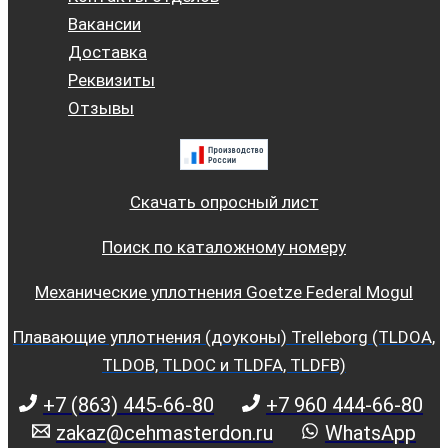
Вакансии
Доставка
Реквизиты
Отзывы
Скачать опросный лист
Поиск по каталожному номеру
Механические уплотнения Goetze Federal Mogul
Плавающие уплотнения (доуконы) Trelleborg (TLDOA,
TLDOB, TLDOC и TLDFA, TLDFB)
+7 (863) 445-66-80
+7 960 444-66-80
zakaz@cehmasterdon.ru
WhatsApp