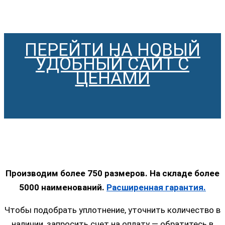
ПЕРЕЙТИ НА НОВЫЙ
УДОБНЫЙ САЙТ С
ЦЕНАМИ
Производим более 750 размеров. На складе более
5000 наименований.
Расширенная гарантия.
Чтобы подобрать уплотнение, уточнить количество в
наличии, запросить счет на оплату — обратитесь в