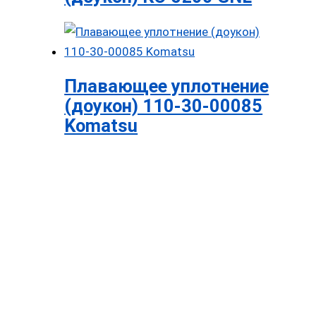
Плавающее уплотнение
(доукон) 110-30-00085
Komatsu