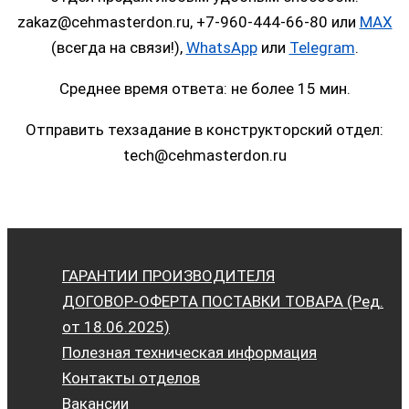
zakaz@cehmasterdon.ru, +7-960-444-66-80 или
MAX
(всегда на связи!),
WhatsApp
или
Telegram
.
Среднее время ответа: не более 15 мин.
Отправить техзадание в конструкторский отдел:
tech@cehmasterdon.ru
ГАРАНТИИ ПРОИЗВОДИТЕЛЯ
ДОГОВОР-ОФЕРТА ПОСТАВКИ ТОВАРА (Ред.
от 18.06.2025)
Полезная техническая информация
Контакты отделов
Вакансии