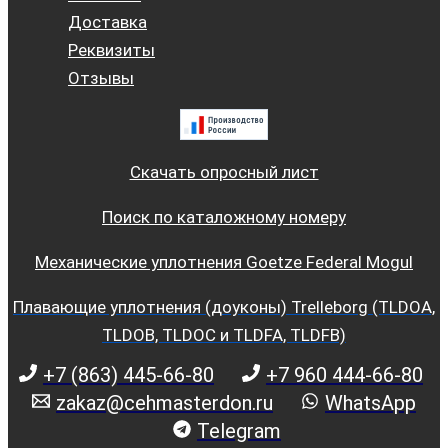
Доставка
Реквизиты
Отзывы
Скачать опросный лист
Поиск по каталожному номеру
Механические уплотнения Goetze Federal Mogul
Плавающие уплотнения (доуконы) Trelleborg (TLDOA,
TLDOB, TLDOC и TLDFA, TLDFB)
+7 (863) 445-66-80
+7 960 444-66-80
zakaz@cehmasterdon.ru
WhatsApp
Telegram