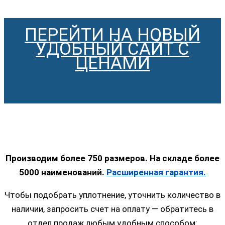
ПЕРЕЙТИ НА НОВЫЙ
УДОБНЫЙ САЙТ С
ЦЕНАМИ
Производим более 750 размеров. На складе более
5000 наименований.
Расширенная гарантия.
Чтобы подобрать уплотнение, уточнить количество в
наличии, запросить счет на оплату — обратитесь в
отдел продаж любым удобным способом: