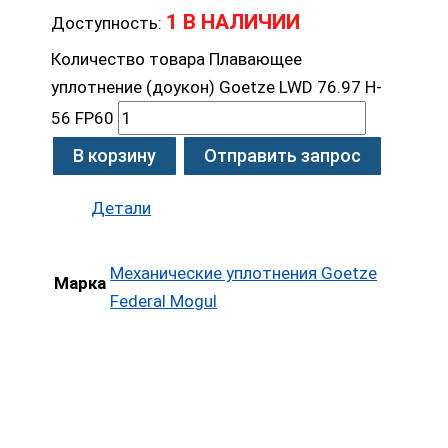
1 В НАЛИЧИИ
Доступность:
Количество товара Плавающее
уплотнение (доукон) Goetze LWD 76.97 H-
56 FP60
В корзину
Отправить запрос
Детали
Механические уплотнения Goetze
Марка
Federal Mogul