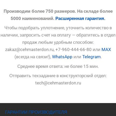
Производим более 750 размеров. На складе более
5000 наименований.
Расширенная гарантия.
Чтобы подобрать уплотнение, уточнить количество в
наличии, запросить счет на оплату — обратитесь в отдел
продаж любым удобным способом:
zakaz@cehmasterdon.ru, +7-960-444-66-80 или
MAX
(всегда на связи!),
WhatsApp
или
Telegram
.
Среднее время ответа: не более 15 мин.
Отправить техзадание в конструкторский отдел:
tech@cehmasterdon.ru
ГАРАНТИИ ПРОИЗВОДИТЕЛЯ