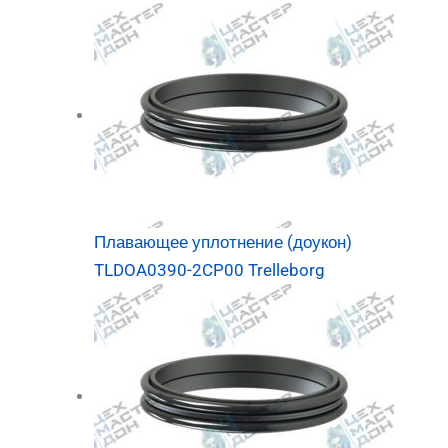
Плавающее уплотнение (доукон)
TLDOA0390-2CP00 Trelleborg