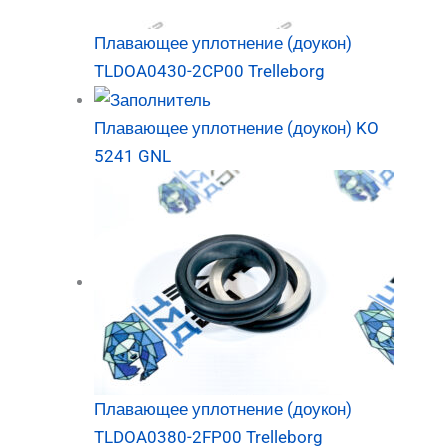
Плавающее уплотнение (доукон)
TLDOA0430-2CP00 Trelleborg
Плавающее уплотнение (доукон) KO
5241 GNL
Плавающее уплотнение (доукон)
TLDOA0380-2FP00 Trelleborg