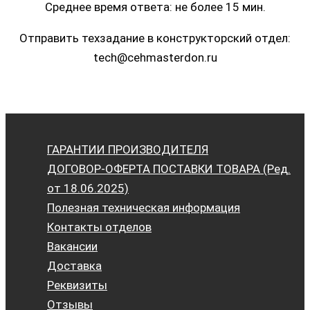
Среднее время ответа: не более 15 мин.
Отправить техзадание в конструкторский отдел:
tech@cehmasterdon.ru
ГАРАНТИИ ПРОИЗВОДИТЕЛЯ
ДОГОВОР-ОФЕРТА ПОСТАВКИ ТОВАРА (Ред.
от 18.06.2025)
Полезная техническая информация
Контакты отделов
Вакансии
Доставка
Реквизиты
Отзывы