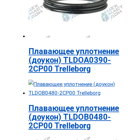
Плавающее уплотнение
(доукон) TLDOA0390-
2CP00 Trelleborg
Плавающее уплотнение
(доукон) TLDOB0480-
2CP00 Trelleborg