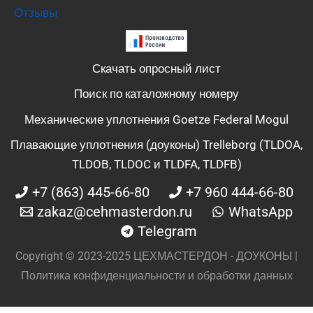
Отзывы
Скачать опросный лист
Поиск по каталожному номеру
Механические уплотнения Goetze Federal Mogul
Плавающие уплотнения (доуконы) Trelleborg (TLDOA,
TLDOB, TLDOC и TLDFA, TLDFB)
+7 (863) 445-66-80
+7 960 444-66-80
zakaz@cehmasterdon.ru
WhatsApp
Telegram
Copyright © 2023-2025 ЦЕХМАСТЕРДОН - ДОУКОНЫ |
Политика конфиденциальности и обработки данных