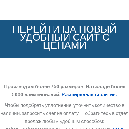
ПЕРЕЙТИ НА НОВЫЙ
УДОБНЫЙ САЙТ С
ЦЕНАМИ
Производим более 750 размеров. На складе более
5000 наименований.
Расширенная гарантия.
Чтобы подобрать уплотнение, уточнить количество в
наличии, запросить счет на оплату — обратитесь в отдел
продаж любым удобным способом: