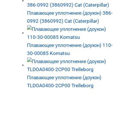
Плавающее уплотнение (доукон) 386-
0992 (3860992) Cat (Caterpillar)
Плавающее уплотнение (доукон) 110-
30-00085 Komatsu
Плавающее уплотнение (доукон)
TLDOA0400-2CP00 Trelleborg