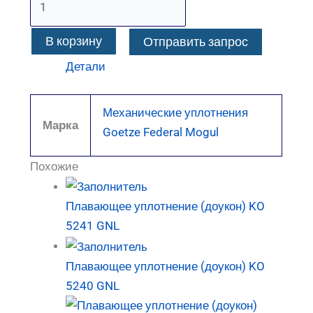
В корзину
Отправить запрос
Детали
Механические уплотнения
Марка
Goetze Federal Mogul
Похожие
Плавающее уплотнение (доукон) KO
5241 GNL
Плавающее уплотнение (доукон) KO
5240 GNL