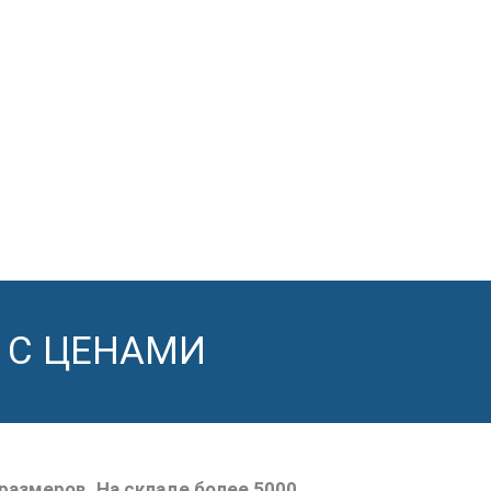
 С ЦЕНАМИ
размеров. На складе более 5000