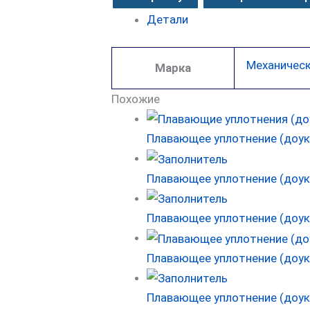
Детали
Механическ
Марка
Похожие
Плавающее уплотнение (доук
Плавающее уплотнение (доук
Плавающее уплотнение (доук
Плавающее уплотнение (доук
Плавающее уплотнение (доук