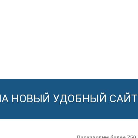
НА НОВЫЙ УДОБНЫЙ САЙТ
Производим более 750 