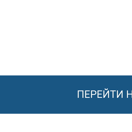
ПЕРЕЙТИ 