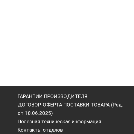
ГАРАНТИИ ПРОИЗВОДИТЕЛЯ
ДОГОВОР-ОФЕРТА ПОСТАВКИ ТОВАРА (Ред.
от 18.06.2025)
Полезная техническая информация
Контакты отделов