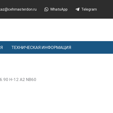
kaz@cehmasterdon.ru
WhatsApp
Telegram
ИЯ
ТЕХНИЧЕСКАЯ ИНФОРМАЦИЯ
6.90 H-12 A2 NB60