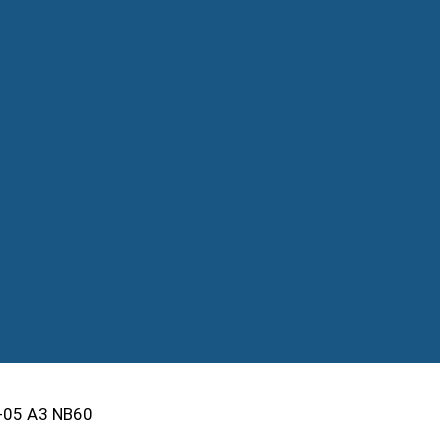
-05 A3 NB60