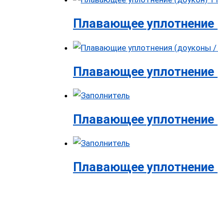
Плавающее уплотнение 
Плавающее уплотнение 
Плавающее уплотнение 
Плавающее уплотнение 