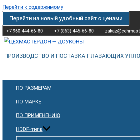
Перейти к содержимому
Перейти на новый удобный сайт с ценами
+7 960 444-66-80
+7 (863) 445-66-80
zakaz@cehmaste
ПРОИЗВОДСТВО И ПОСТАВКА ПЛАВАЮЩИХ УПЛ
ПО РАЗМЕРАМ
ПО МАРКЕ
ПО ПРИМЕНЕНИЮ
HDDF-типа