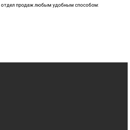
ь в отдел продаж любым удобным способом: