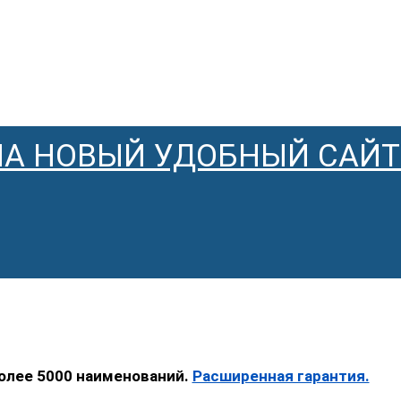
НА НОВЫЙ УДОБНЫЙ САЙТ
более 5000 наименований.
Расширенная гарантия.