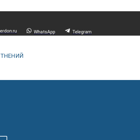
rdon.ru
WhatsApp
Telegram
ОТНЕНИЙ