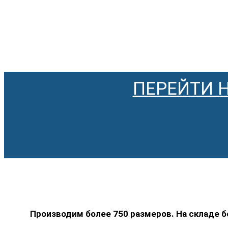
ПЕРЕЙТИ 
Производим более 750 размеров. На складе 