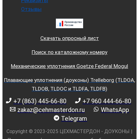
Реквизиты
Отзывы
Скачать опросный лист
Поиск по каталожному номеру
Механические уплотнения Goetze Federal Mogul
Плавающие уплотнения (доуконы) Trelleborg (TLDOA,
TLDOB, TLDOC и TLDFA, TLDFB)
+7 (863) 445-66-80
+7 960 444-66-80
zakaz@cehmasterdon.ru
WhatsApp
Telegram
Copyright © 2023-2025 ЦЕХМАСТЕРДОН - ДОУКОНЫ |