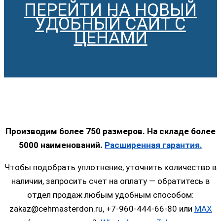
ПЕРЕЙТИ НА НОВЫЙ
УДОБНЫЙ САЙТ С
ЦЕНАМИ
Производим более 750 размеров. На складе более
5000 наименований.
Расширенная гарантия.
Чтобы подобрать уплотнение, уточнить количество в
наличии, запросить счет на оплату — обратитесь в
отдел продаж любым удобным способом:
zakaz@cehmasterdon.ru, +7-960-444-66-80 или
MAX