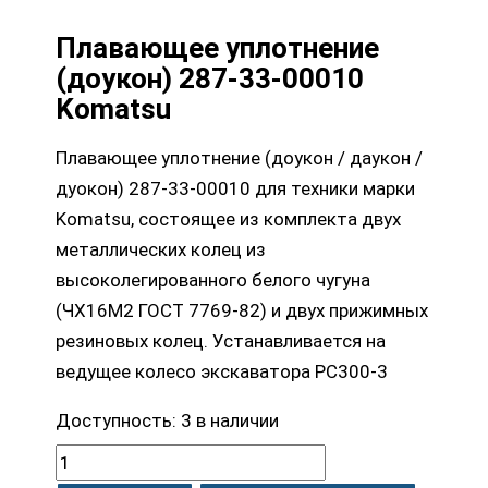
Плавающее уплотнение
(доукон) 287-33-00010
Komatsu
Плавающее уплотнение (доукон / даукон /
дуокон) 287-33-00010 для техники марки
Komatsu, состоящее из комплекта двух
металлических колец из
высоколегированного белого чугуна
(ЧХ16М2 ГОСТ 7769-82) и двух прижимных
резиновых колец. Устанавливается на
ведущее колесо экскаватора PC300-3
Доступность:
3 в наличии