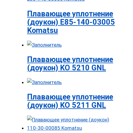
Плавающее уплотнение
(доукон) E85-140-03005
Komatsu
Плавающее уплотнение
(доукон) KO 5210 GNL
Плавающее уплотнение
(доукон) KO 5211 GNL