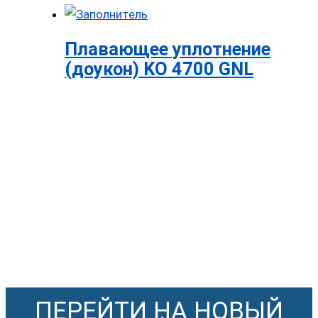
Плавающее уплотнение
(доукон) KO 4700 GNL
ПЕРЕЙТИ НА НОВЫЙ