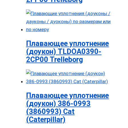
Плавающее уплотнение
(доукон) TLDOA0390-
2CP00 Trelleborg
Плавающее уплотнение
(доукон) 386-0993
(3860993) Cat
(Caterpillar)