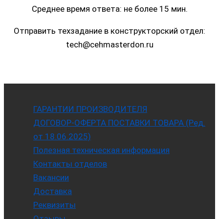
Среднее время ответа: не более 15 мин.
Отправить техзадание в конструкторский отдел:
tech@cehmasterdon.ru
ГАРАНТИИ ПРОИЗВОДИТЕЛЯ
ДОГОВОР-ОФЕРТА ПОСТАВКИ ТОВАРА (Ред.
от 18.06.2025)
Полезная техническая информация
Контакты отделов
Вакансии
Доставка
Реквизиты
Отзывы