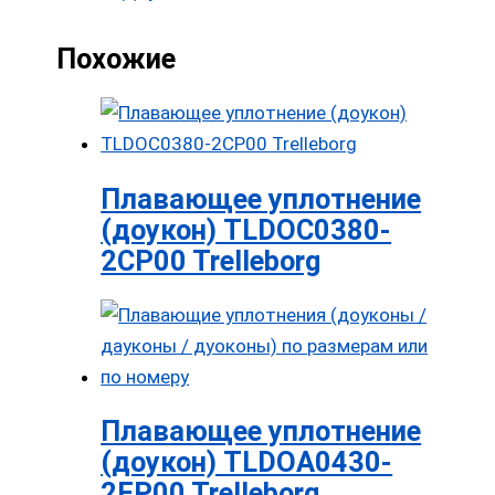
Похожие
Плавающее уплотнение
(доукон) TLDOC0380-
2CP00 Trelleborg
Плавающее уплотнение
(доукон) TLDOA0430-
2FP00 Trelleborg