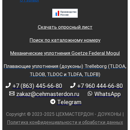
Скачать опросный лист
Поиск по каталожному номеру
Механические уплотнения Goetze Federal Mogul
Плавающие уплотнения (доуконы) Trelleborg (TLDOA,
TLDOB, TLDOC и TLDFA, TLDFB)
+7 (863) 445-66-80
+7 960 444-66-80
zakaz@cehmasterdon.ru
WhatsApp
Telegram
Copyright © 2023-2025 ЦЕХМАСТЕРДОН - ДОУКОНЫ |
Политика конфиденциальности и обработки данных