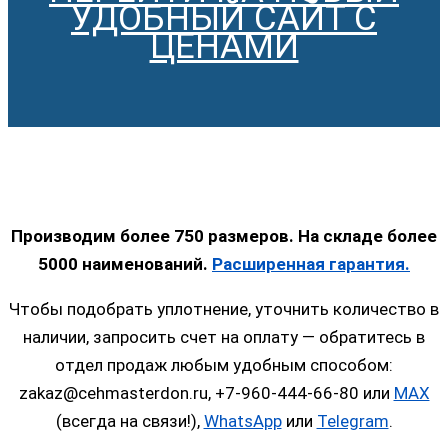
УДОБНЫЙ САЙТ С
ЦЕНАМИ
Производим более 750 размеров. На складе более
5000 наименований.
Расширенная гарантия.
Чтобы подобрать уплотнение, уточнить количество в
наличии, запросить счет на оплату — обратитесь в
отдел продаж любым удобным способом:
zakaz@cehmasterdon.ru, +7-960-444-66-80 или
MAX
(всегда на связи!),
WhatsApp
или
Telegram
.