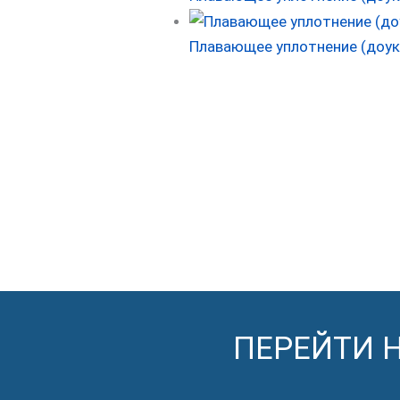
Плавающее уплотнение (доук
ПЕРЕЙТИ 