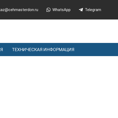
kaz@cehmasterdon.ru
WhatsApp
Telegram
ИЯ
ТЕХНИЧЕСКАЯ ИНФОРМАЦИЯ