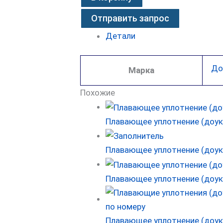
Отправить запрос
Детали
До
Марка
Похожие
Плавающее уплотнение (доуко
Плавающее уплотнение (доук
Плавающее уплотнение (доук
Плавающее уплотнение (доук