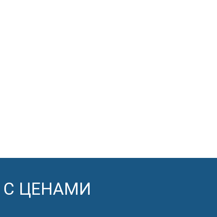
 С ЦЕНАМИ