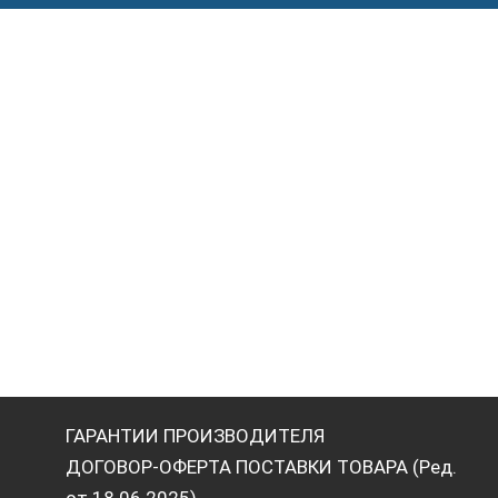
ГАРАНТИИ ПРОИЗВОДИТЕЛЯ
ДОГОВОР-ОФЕРТА ПОСТАВКИ ТОВАРА (Ред.
от 18.06.2025)