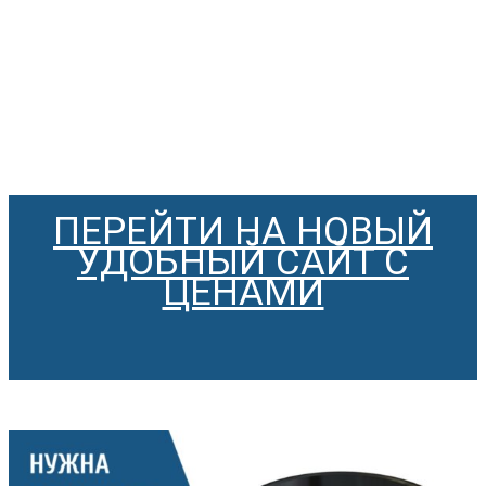
ПЕРЕЙТИ НА НОВЫЙ
УДОБНЫЙ САЙТ С
ЦЕНАМИ