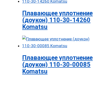
Плавающее уплотнение
(доукон) 110-30-14260
Komatsu
Плавающее уплотнение
(доукон) 110-30-00085
Komatsu