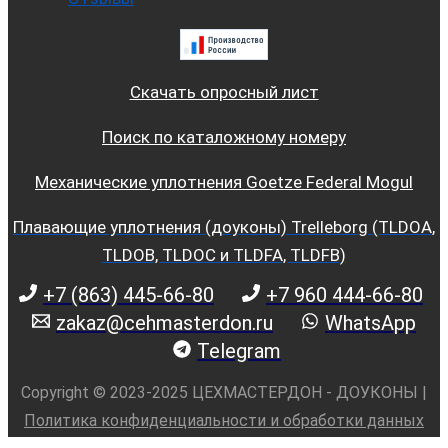
Скачать опросный лист
Поиск по каталожному номеру
Механические уплотнения Goetze Federal Mogul
Плавающие уплотнения (доуконы) Trelleborg (TLDOA,
TLDOB, TLDOC и TLDFA, TLDFB)
+7 (863) 445-66-80
+7 960 444-66-80
zakaz@cehmasterdon.ru
WhatsApp
Telegram
Copyright © 2023-2025 ЦЕХМАСТЕРДОН - ДОУКОНЫ |
Политика конфиденциальности и обработки данных