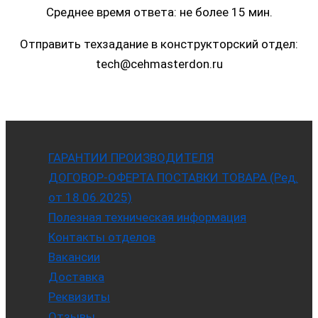
Среднее время ответа: не более 15 мин.
Отправить техзадание в конструкторский отдел:
tech@cehmasterdon.ru
ГАРАНТИИ ПРОИЗВОДИТЕЛЯ
ДОГОВОР-ОФЕРТА ПОСТАВКИ ТОВАРА (Ред.
от 18.06.2025)
Полезная техническая информация
Контакты отделов
Вакансии
Доставка
Реквизиты
Отзывы