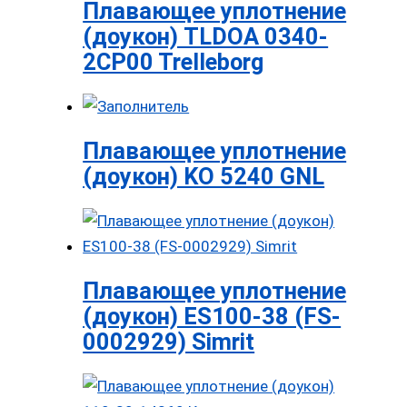
Плавающее уплотнение
(доукон) TLDOA 0340-
2CP00 Trelleborg
Плавающее уплотнение
(доукон) KO 5240 GNL
Плавающее уплотнение
(доукон) ES100-38 (FS-
0002929) Simrit