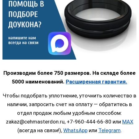
Производим более 750 размеров. На складе более
5000 наименований.
Расширенная гарантия.
Чтобы подобрать уплотнение, уточнить количество в
наличии, запросить счет на оплату — обратитесь в
отдел продаж любым удобным способом:
zakaz@cehmasterdon.ru, +7-960-444-66-80 или
MAX
(всегда на связи!),
WhatsApp
или
Telegram
.