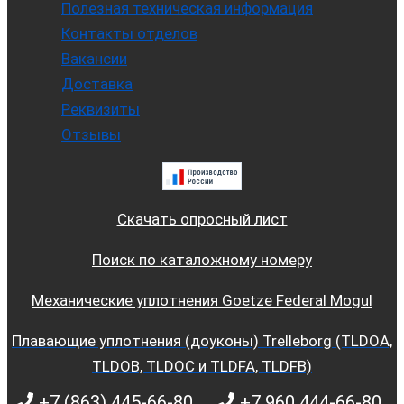
Полезная техническая информация
Контакты отделов
Вакансии
Доставка
Реквизиты
Отзывы
Скачать опросный лист
Поиск по каталожному номеру
Механические уплотнения Goetze Federal Mogul
Плавающие уплотнения (доуконы) Trelleborg (TLDOA,
TLDOB, TLDOC и TLDFA, TLDFB)
+7 (863) 445-66-80
+7 960 444-66-80