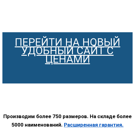
ПЕРЕЙТИ НА НОВЫЙ
УДОБНЫЙ САЙТ С
ЦЕНАМИ
Производим более 750 размеров. На складе более
5000 наименований.
Расширенная гарантия.