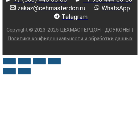
zakaz@cehmasterdon.ru
WhatsApp
Telegram
Copyright © 2023-2025 ЦЕХМАСТЕРДОН - ДОУКОНЫ |
Политика конфиденциальности и обработки данных