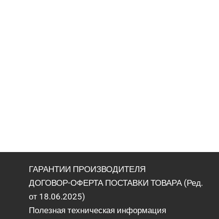
ГАРАНТИИ ПРОИЗВОДИТЕЛЯ
ДОГОВОР-ОФЕРТА ПОСТАВКИ ТОВАРА (Ред.
от 18.06.2025)
Полезная техническая информация