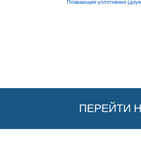
Плавающее уплотнение (доуко
ПЕРЕЙТИ 