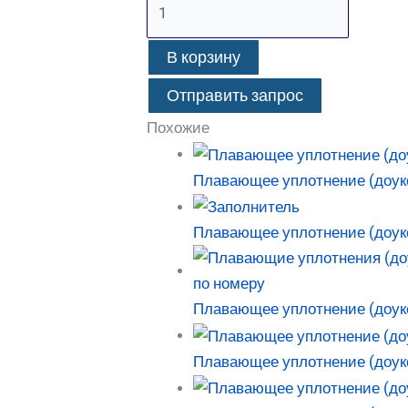
В корзину
Отправить запрос
Похожие
Плавающее уплотнение (доук
Плавающее уплотнение (доук
Плавающее уплотнение (доук
Плавающее уплотнение (доуко