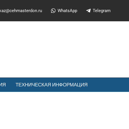
kaz@cehmasterdon.ru
WhatsApp
Telegram
ИЯ
ТЕХНИЧЕСКАЯ ИНФОРМАЦИЯ