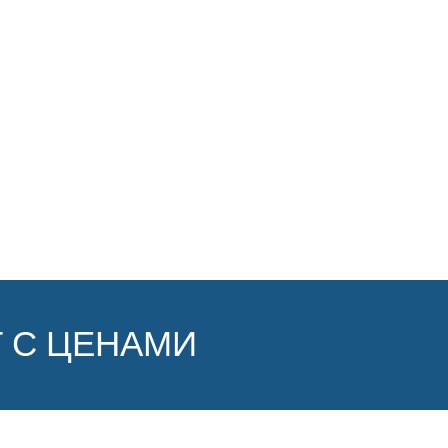
 С ЦЕНАМИ