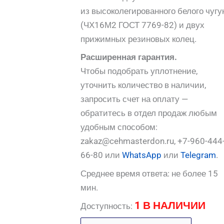
из высоколегированного белого чугу
(ЧХ16М2 ГОСТ 7769-82) и двух
прижимных резиновых колец.
Расширенная гарантия.
Чтобы подобрать уплотнение,
уточнить количество в наличии,
запросить счет на оплату —
обратитесь в отдел продаж любым
удобным способом:
zakaz@cehmasterdon.ru, +7-960-444
66-80 или
WhatsApp
или
Telegram
.
Среднее время ответа: не более 15
мин.
1 В НАЛИЧИИ
Доступность: