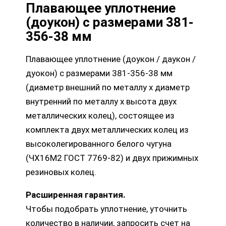
Плавающее уплотнение
(доукон) с размерами 381-
356-38 мм
Плавающее уплотнение (доукон / даукон /
дуокон) с размерами 381-356-38 мм
(диаметр внешний по металлу х диаметр
внутренний по металлу х высота двух
металлических колец), состоящее из
комплекта двух металлических колец из
высоколегированного белого чугуна
(ЧХ16М2 ГОСТ 7769-82) и двух прижимных
резиновых колец.
Расширенная гарантия.
Чтобы подобрать уплотнение, уточнить
количество в наличии, запросить счет на