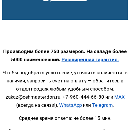
Производим более 750 размеров. На складе более
5000 наименований.
Расширенная гарантия.
Чтобы подобрать уплотнение, уточнить количество в
наличии, запросить счет на оплату — обратитесь в
отдел продаж любым удобным способом:
zakaz@cehmasterdon.ru, +7-960-444-66-80 или
MAX
(всегда на связи!),
WhatsApp
или
Telegram
.
Среднее время ответа: не более 15 мин.