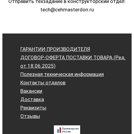
Отправить техзадание в конструкторский отдел:
tech@cehmasterdon.ru
ГАРАНТИИ ПРОИЗВОДИТЕЛЯ
ДОГОВОР-ОФЕРТА ПОСТАВКИ ТОВАРА (Ред.
от 18.06.2025)
Полезная техническая информация
Контакты отделов
Вакансии
Доставка
Реквизиты
Отзывы