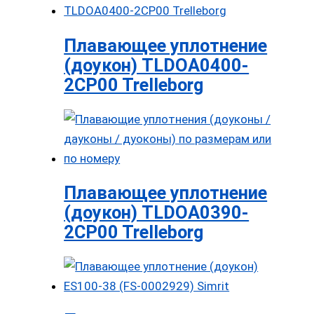
Плавающее уплотнение
(доукон) TLDOA0400-
2CP00 Trelleborg
Плавающее уплотнение
(доукон) TLDOA0390-
2CP00 Trelleborg