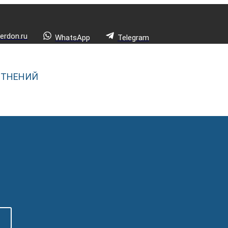
rdon.ru
WhatsApp
Telegram
ОТНЕНИЙ