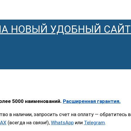
НА НОВЫЙ УДОБНЫЙ САЙТ
более 5000 наименований.
Расширенная гарантия.
тво в наличии, запросить счет на оплату — обратитес
AX
(всегда на связи!),
WhatsApp
или
Telegram
.