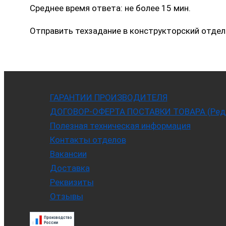
Среднее время ответа: не более 15 мин.
Отправить техзадание в конструкторский отдел
ГАРАНТИИ ПРОИЗВОДИТЕЛЯ
ДОГОВОР-ОФЕРТА ПОСТАВКИ ТОВАРА (Ред. 
Полезная техническая информация
Контакты отделов
Вакансии
Доставка
Реквизиты
Отзывы