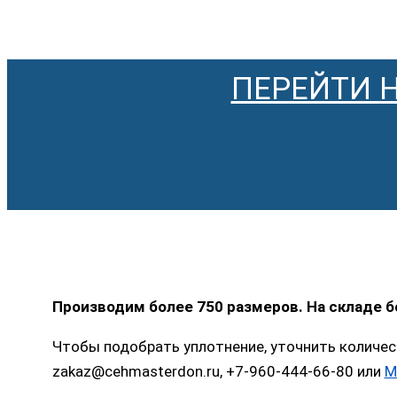
ПЕРЕЙТИ 
Производим более 750 размеров. На складе 
Чтобы подобрать уплотнение, уточнить количес
zakaz@cehmasterdon.ru, +7-960-444-66-80 или
M