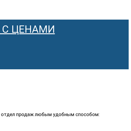
 С ЦЕНАМИ
ь в отдел продаж любым удобным способом: