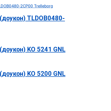
(доукон) TLDOB0480-
(доукон) KO 5241 GNL
(доукон) KO 5200 GNL