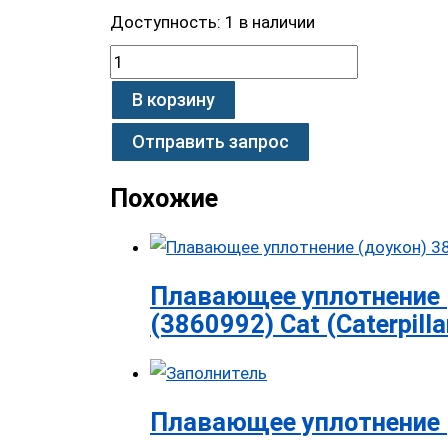
Доступность:
1 в наличии
В корзину
Отправить запрос
Похожие
Плавающее уплотнение 
(3860992) Cat (Caterpilla
Плавающее уплотнение 