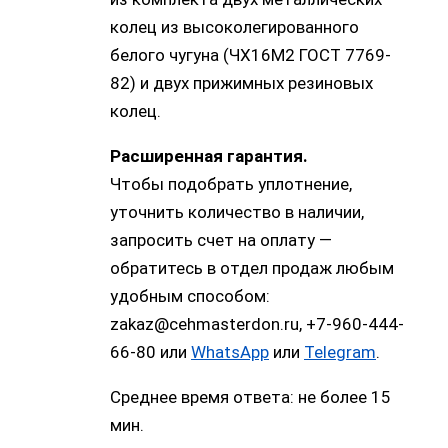
колец из высоколегированного
белого чугуна (ЧХ16М2 ГОСТ 7769-
82) и двух прижимных резиновых
колец.
Расширенная гарантия.
Чтобы подобрать уплотнение,
уточнить количество в наличии,
запросить счет на оплату —
обратитесь в отдел продаж любым
удобным способом:
zakaz@cehmasterdon.ru, +7-960-444-
66-80 или
WhatsApp
или
Telegram
.
Среднее время ответа: не более 15
мин.