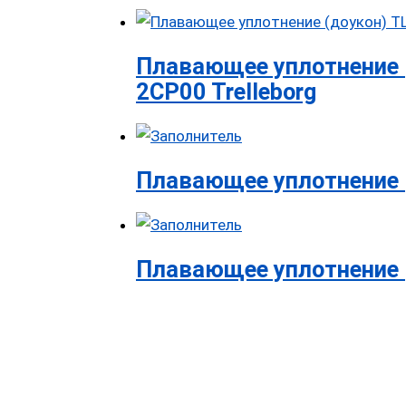
Плавающее уплотнение 
2CP00 Trelleborg
Плавающее уплотнение 
Плавающее уплотнение 