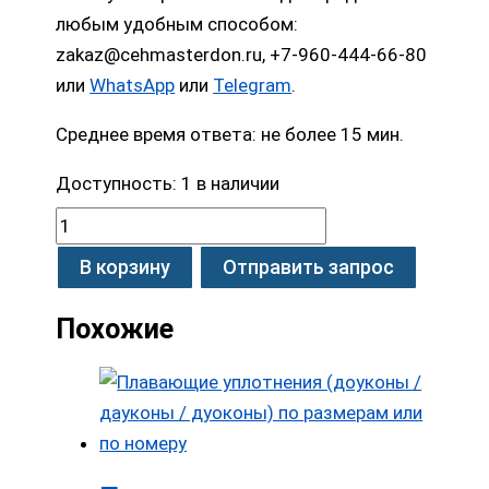
любым удобным способом:
zakaz@cehmasterdon.ru, +7-960-444-66-80
или
WhatsApp
или
Telegram
.
Среднее время ответа: не более 15 мин.
Доступность:
1 в наличии
В корзину
Отправить запрос
Похожие