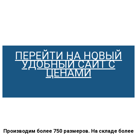
ПЕРЕЙТИ НА НОВЫЙ
УДОБНЫЙ САЙТ С
ЦЕНАМИ
Производим более 750 размеров. На складе более