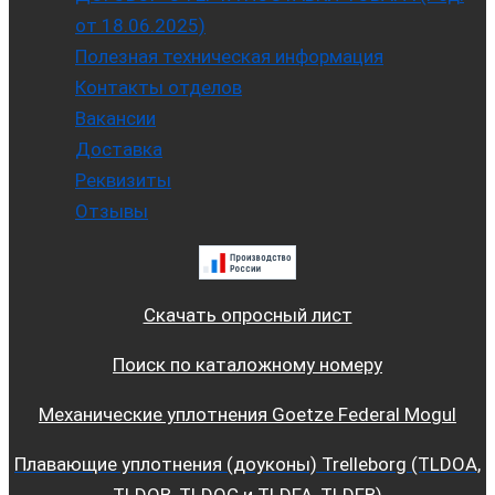
от 18.06.2025)
Полезная техническая информация
Контакты отделов
Вакансии
Доставка
Реквизиты
Отзывы
Скачать опросный лист
Поиск по каталожному номеру
Механические уплотнения Goetze Federal Mogul
Плавающие уплотнения (доуконы) Trelleborg (TLDOA,