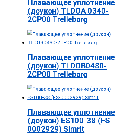
Плавающее уплотнение
(доукон) TLDOA 0340-
2CP00 Trelleborg
Плавающее уплотнение
(доукон) TLDOB0480-
2CP00 Trelleborg
Плавающее уплотнение
(доукон) ES100-38 (FS-
0002929) Simrit