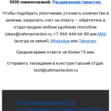
5000 наименований.
Расширенная гарантия.
Чтобы подобрать уплотнение, уточнить количество в
наличии, запросить счет на оплату — обратитесь в
отдел продаж любым удобным способом:
zakaz@cehmasterdon.ru, +7-960-444-66-80 или
MAX
(всегда на связи!),
WhatsApp
или
Telegram
.
Среднее время ответа: не более 15 мин.
Отправить техзадание в конструкторский отдел:
tech@cehmasterdon.ru
ГАРАНТИИ ПРОИЗВОДИТЕЛЯ
ДОГОВОР-ОФЕРТА ПОСТАВКИ ТОВАРА (Ред.