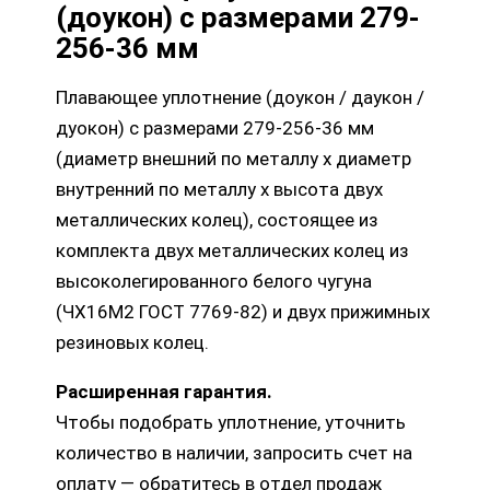
(доукон) с размерами 279-
256-36 мм
Плавающее уплотнение (доукон / даукон /
дуокон) с размерами 279-256-36 мм
(диаметр внешний по металлу х диаметр
внутренний по металлу х высота двух
металлических колец), состоящее из
комплекта двух металлических колец из
высоколегированного белого чугуна
(ЧХ16М2 ГОСТ 7769-82) и двух прижимных
резиновых колец.
Расширенная гарантия.
Чтобы подобрать уплотнение, уточнить
количество в наличии, запросить счет на
оплату — обратитесь в отдел продаж