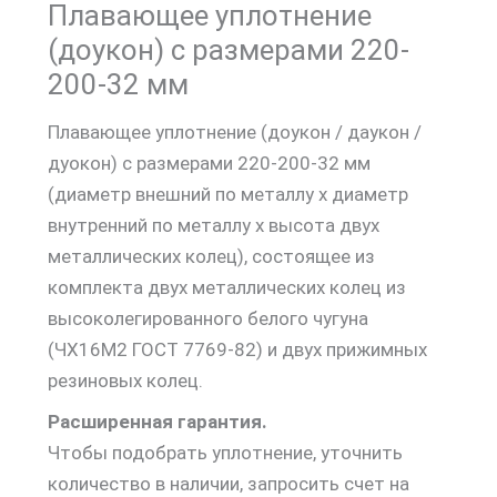
Плавающее уплотнение
(доукон) с размерами 220-
200-32 мм
Плавающее уплотнение (доукон / даукон /
дуокон) с размерами 220-200-32 мм
(диаметр внешний по металлу х диаметр
внутренний по металлу х высота двух
металлических колец), состоящее из
комплекта двух металлических колец из
высоколегированного белого чугуна
(ЧХ16М2 ГОСТ 7769-82) и двух прижимных
резиновых колец.
Расширенная гарантия.
Чтобы подобрать уплотнение, уточнить
количество в наличии, запросить счет на