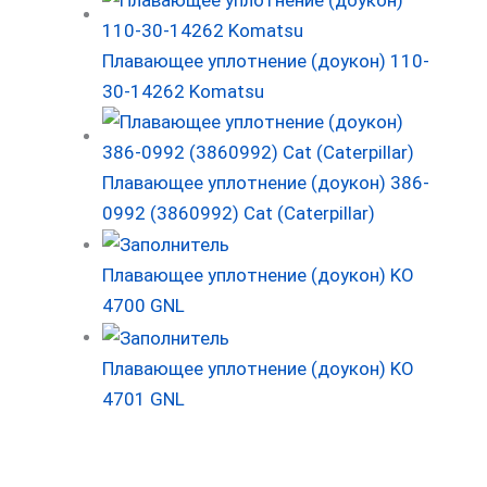
Плавающее уплотнение (доукон) 110-
30-14262 Komatsu
Плавающее уплотнение (доукон) 386-
0992 (3860992) Cat (Caterpillar)
Плавающее уплотнение (доукон) KO
4700 GNL
Плавающее уплотнение (доукон) KO
4701 GNL