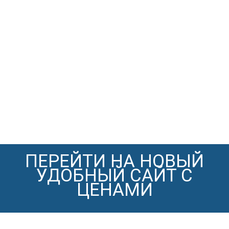
ПЕРЕЙТИ НА НОВЫЙ
УДОБНЫЙ САЙТ С
ЦЕНАМИ