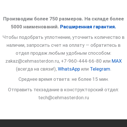
Производим более 750 размеров. На складе более
5000 наименований.
Расширенная гарантия.
Чтобы подобрать уплотнение, уточнить количество в
наличии, запросить счет на оплату — обратитесь в
отдел продаж любым удобным способом:
zakaz@cehmasterdon.ru, +7-960-444-66-80 или
MAX
(всегда на связи!),
WhatsApp
или
Telegram
.
Среднее время ответа: не более 15 мин.
Отправить техзадание в конструкторский отдел:
tech@cehmasterdon.ru