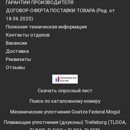
ГАРАНТИИ ПРОИЗВОДИТЕЛЯ
ДОГОВОР-ОФЕРТА ПОСТАВКИ ТОВАРА (Ред. от
18.06.2025)
Полезная техническая информация
Контакты отделов
Вакансии
Доставка
Реквизиты
Отзывы
Скачать опросный лист
Поиск по каталожному номеру
Механические уплотнения Goetze Federal Mogul
Плавающие уплотнения (доуконы) Trelleborg (TLDOA,