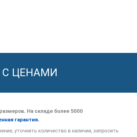
 С ЦЕНАМИ
размеров. На складе более 5000
нная гарантия.
ние, уточнить количество в наличии, запросить