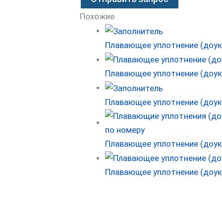
Похожие
Плавающее уплотнение (доук
Плавающее уплотнение (доуко
Плавающее уплотнение (доук
Плавающее уплотнение (доу
Плавающее уплотнение (доук