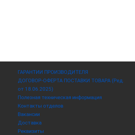
ГАРАНТИИ ПРОИЗВОДИТЕЛЯ
ДОГОВОР-ОФЕРТА ПОСТАВКИ ТОВАРА (Ред.
от 18.06.2025)
Полезная техническая информация
Контакты отделов
Вакансии
Доставка
Реквизиты