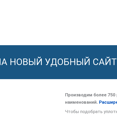
НА НОВЫЙ УДОБНЫЙ САЙТ
Производим более 750 
наименований.
Расшире
Чтобы подобрать уплотне