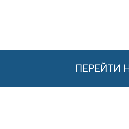
ПЕРЕЙТИ 