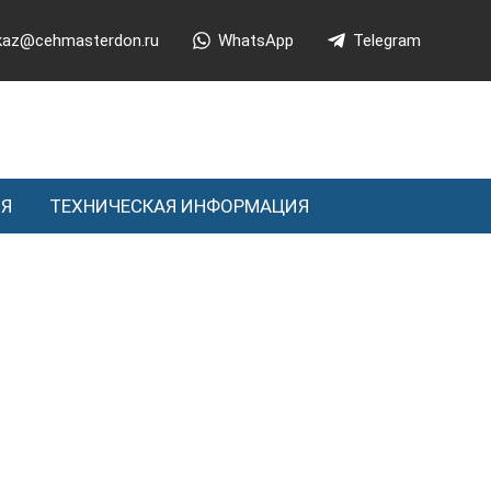
kaz@cehmasterdon.ru
WhatsApp
Telegram
ИЯ
ТЕХНИЧЕСКАЯ ИНФОРМАЦИЯ