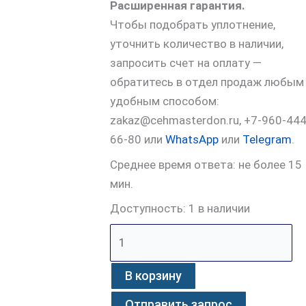
Расширенная гарантия.
Чтобы подобрать уплотнение,
уточнить количество в наличии,
запросить счет на оплату —
обратитесь в отдел продаж любым
удобным способом:
zakaz@cehmasterdon.ru, +7-960-444
66-80 или
WhatsApp
или
Telegram
.
Среднее время ответа: не более 15
мин.
Доступность:
1 в наличии
В корзину
Отправить запрос