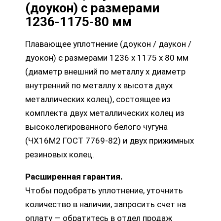
(доукон) с размерами
1236-1175-80 мм
Плавающее уплотнение (доукон / даукон /
дуокон) с размерами 1236 х 1175 х 80 мм
(диаметр внешний по металлу х диаметр
внутренний по металлу х высота двух
металлических колец), состоящее из
комплекта двух металлических колец из
высоколегированного белого чугуна
(ЧХ16М2 ГОСТ 7769-82) и двух прижимных
резиновых колец.
Расширенная гарантия.
Чтобы подобрать уплотнение, уточнить
количество в наличии, запросить счет на
оплату — обратитесь в отдел продаж