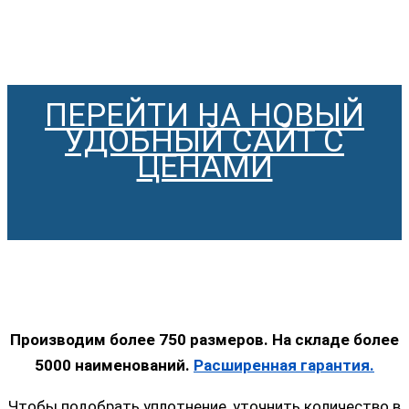
ПЕРЕЙТИ НА НОВЫЙ
УДОБНЫЙ САЙТ С
ЦЕНАМИ
Производим более 750 размеров. На складе более
5000 наименований.
Расширенная гарантия.
Чтобы подобрать уплотнение, уточнить количество в