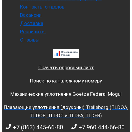
Контакты отделов
Вакансии
Доставка
Реквизиты
Отзывы
Скачать опросный лист
Поиск по каталожному номеру
Механические уплотнения Goetze Federal Mogul
Плавающие уплотнения (доуконы) Trelleborg (TLDOA,
TLDOB, TLDOC и TLDFA, TLDFB)
+7 (863) 445-66-80
+7 960 444-66-80