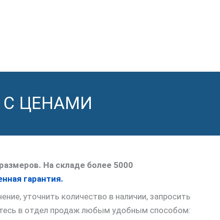
 С ЦЕНАМИ
размеров. На складе более 5000
нная гарантия.
ние, уточнить количество в наличии, запросить
итесь в отдел продаж любым удобным способом: