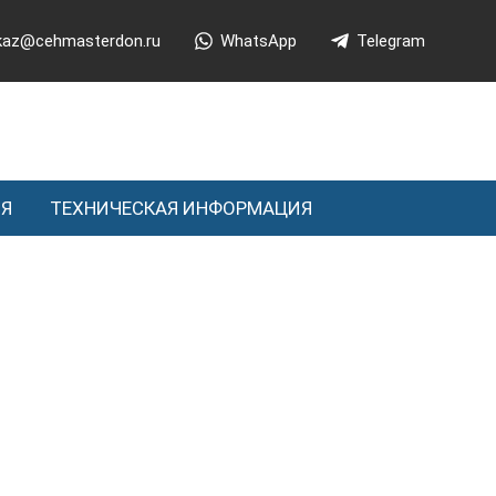
kaz@cehmasterdon.ru
WhatsApp
Telegram
ИЯ
ТЕХНИЧЕСКАЯ ИНФОРМАЦИЯ