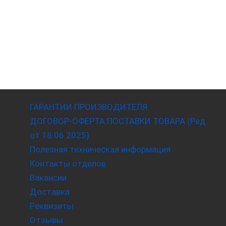
ГАРАНТИИ ПРОИЗВОДИТЕЛЯ
ДОГОВОР-ОФЕРТА ПОСТАВКИ ТОВАРА (Ред.
от 18.06.2025)
Полезная техническая информация
Контакты отделов
Вакансии
Доставка
Реквизиты
Отзывы