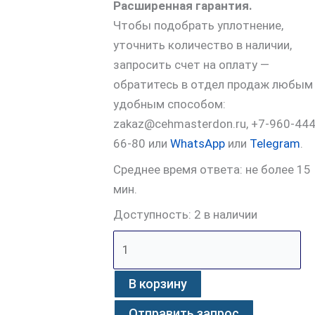
Расширенная гарантия.
Чтобы подобрать уплотнение,
уточнить количество в наличии,
запросить счет на оплату —
обратитесь в отдел продаж любым
удобным способом:
zakaz@cehmasterdon.ru, +7-960-444
66-80 или
WhatsApp
или
Telegram
.
Среднее время ответа: не более 15
мин.
Доступность:
2 в наличии
В корзину
Отправить запрос