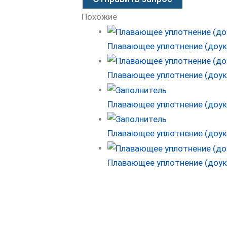
Похожие
Плавающее уплотнение (доук
Плавающее уплотнение (доуко
Плавающее уплотнение (доук
Плавающее уплотнение (доук
Плавающее уплотнение (доук