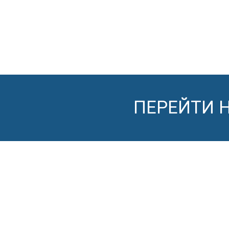
ПЕРЕЙТИ 