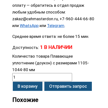
оплату — обратитесь в отдел продаж
любым удобным способом:
zakaz@cehmasterdon.ru, +7-960-444-66-80
или
WhatsApp
или
Telegram
.
Среднее время ответа: не более 15 мин.
1 В НАЛИЧИИ
Доступность:
Количество товара Плавающее
уплотнение (доукон) с размерами 1105-
1044-80 мм
В корзину
Отправить запрос
Похожие