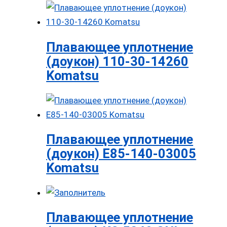
Плавающее уплотнение
(доукон) 110-30-14260
Komatsu
Плавающее уплотнение
(доукон) E85-140-03005
Komatsu
Плавающее уплотнение