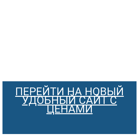
ПЕРЕЙТИ НА НОВЫЙ
УДОБНЫЙ САЙТ С
ЦЕНАМИ