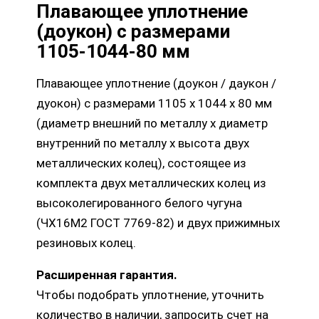
Плавающее уплотнение
(доукон) с размерами
1105-1044-80 мм
Плавающее уплотнение (доукон / даукон /
дуокон) с размерами 1105 х 1044 х 80 мм
(диаметр внешний по металлу х диаметр
внутренний по металлу х высота двух
металлических колец), состоящее из
комплекта двух металлических колец из
высоколегированного белого чугуна
(ЧХ16М2 ГОСТ 7769-82) и двух прижимных
резиновых колец.
Расширенная гарантия.
Чтобы подобрать уплотнение, уточнить
количество в наличии, запросить счет на