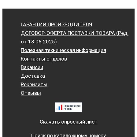
ГАРАНТИИ ПРОИЗВОДИТЕЛЯ
ДОГОВОР-ОФЕРТА ПОСТАВКИ ТОВАРА (Ред.
от 18.06.2025)
Полезная техническая информация
Контакты отделов
Вакансии
Доставка
Реквизиты
Отзывы
Скачать опросный лист
Поиск по каталожному номеру