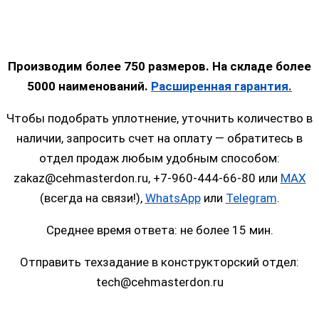
Производим более 750 размеров. На складе более
5000 наименований.
Расширенная гарантия.
Чтобы подобрать уплотнение, уточнить количество в
наличии, запросить счет на оплату — обратитесь в
отдел продаж любым удобным способом:
zakaz@cehmasterdon.ru, +7-960-444-66-80 или
MAX
(всегда на связи!),
WhatsApp
или
Telegram
.
Среднее время ответа: не более 15 мин.
Отправить техзадание в конструкторский отдел:
tech@cehmasterdon.ru