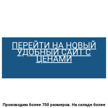
ПЕРЕЙТИ НА НОВЫЙ
УДОБНЫЙ САЙТ С
ЦЕНАМИ
Производим более 750 размеров. На складе более