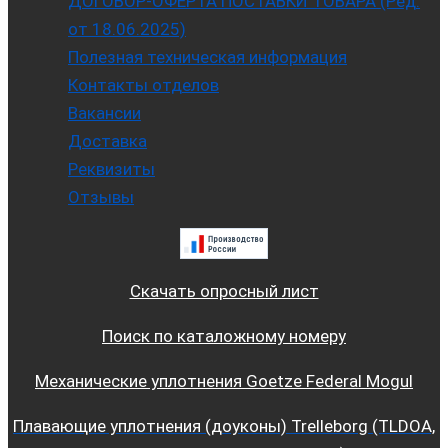
ДОГОВОР-ОФЕРТА ПОСТАВКИ ТОВАРА (Ред.
от 18.06.2025)
Полезная техническая информация
Контакты отделов
Вакансии
Доставка
Реквизиты
Отзывы
Скачать опросный лист
Поиск по каталожному номеру
Механические уплотнения Goetze Federal Mogul
Плавающие уплотнения (доуконы) Trelleborg (TLDOA,