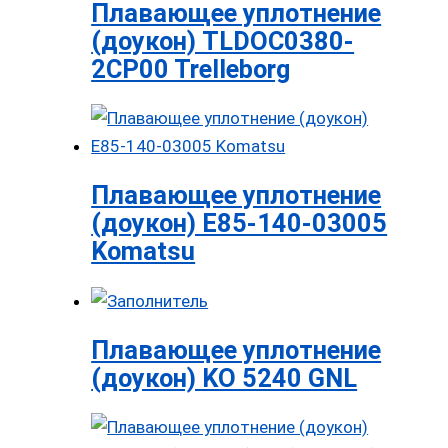
Плавающее уплотнение
(доукон) TLDOC0380-
2CP00 Trelleborg
Плавающее уплотнение
(доукон) E85-140-03005
Komatsu
Плавающее уплотнение
(доукон) KO 5240 GNL