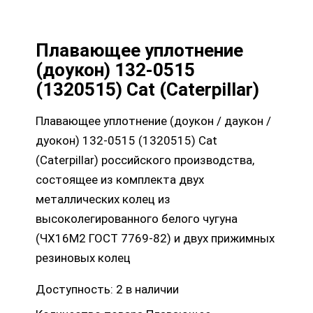
Плавающее уплотнение
(доукон) 132-0515
(1320515) Cat (Caterpillar)
Плавающее уплотнение (доукон / даукон /
дуокон) 132-0515 (1320515) Cat
(Caterpillar) российского производства,
состоящее из комплекта двух
металлических колец из
высоколегированного белого чугуна
(ЧХ16М2 ГОСТ 7769-82) и двух прижимных
резиновых колец
Доступность:
2 в наличии