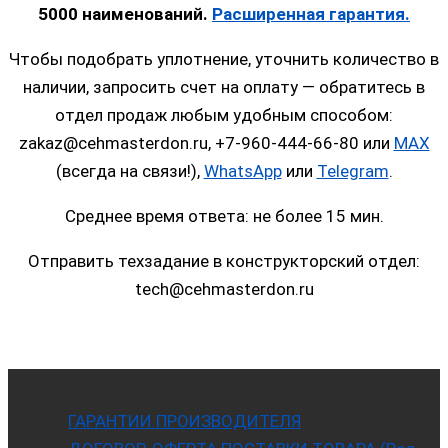
5000 наименований.
Расширенная гарантия.
Чтобы подобрать уплотнение, уточнить количество в
наличии, запросить счет на оплату — обратитесь в
отдел продаж любым удобным способом:
zakaz@cehmasterdon.ru, +7-960-444-66-80 или
MAX
(всегда на связи!),
WhatsApp
или
Telegram
.
Среднее время ответа: не более 15 мин.
Отправить техзадание в конструкторский отдел:
tech@cehmasterdon.ru
ГАРАНТИИ ПРОИЗВОДИТЕЛЯ