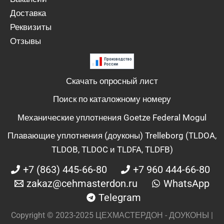
Доставка
Реквизиты
Отзывы
Скачать опросный лист
Поиск по каталожному номеру
Механические уплотнения Goetze Federal Mogul
Плавающие уплотнения (доуконы) Trelleborg (TLDOA,
TLDOB, TLDOC и TLDFA, TLDFB)
+7 (863) 445-66-80
+7 960 444-66-80
zakaz@cehmasterdon.ru
WhatsApp
Telegram
Copyright © 2023-2025 ЦЕХМАСТЕРДОН - ДОУКОНЫ |