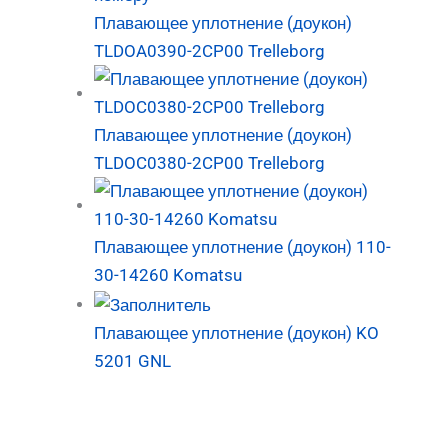
Плавающее уплотнение (доукон)
TLDOA0390-2CP00 Trelleborg
Плавающее уплотнение (доукон)
TLDOC0380-2CP00 Trelleborg
Плавающее уплотнение (доукон) 110-
30-14260 Komatsu
Плавающее уплотнение (доукон) KO
5201 GNL