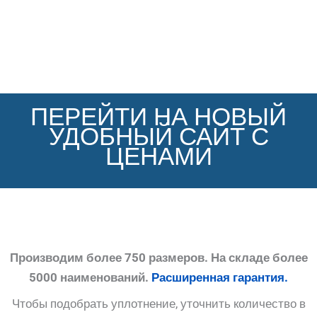
ПЕРЕЙТИ НА НОВЫЙ
УДОБНЫЙ САЙТ С
ЦЕНАМИ
Производим более 750 размеров. На складе более
5000 наименований.
Расширенная гарантия.
Чтобы подобрать уплотнение, уточнить количество в