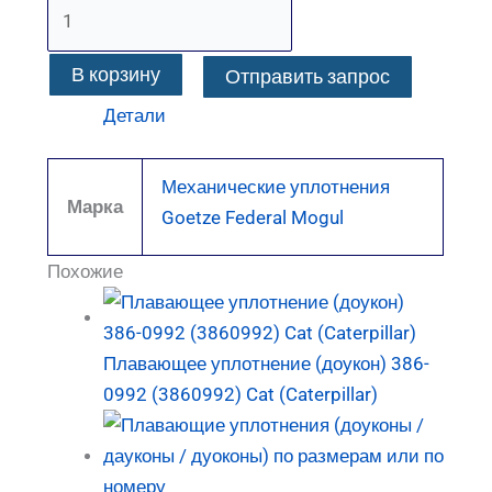
В корзину
Отправить запрос
Детали
Механические уплотнения
Марка
Goetze Federal Mogul
Похожие
Плавающее уплотнение (доукон) 386-
0992 (3860992) Cat (Caterpillar)