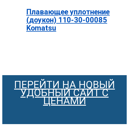
Плавающее уплотнение
(доукон) 110-30-00085
Komatsu
ПЕРЕЙТИ НА НОВЫЙ
УДОБНЫЙ САЙТ С
ЦЕНАМИ