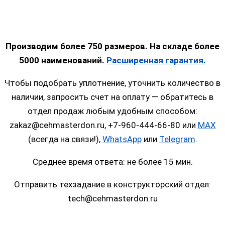
Производим более 750 размеров. На складе более
5000 наименований.
Расширенная гарантия.
Чтобы подобрать уплотнение, уточнить количество в
наличии, запросить счет на оплату — обратитесь в
отдел продаж любым удобным способом:
zakaz@cehmasterdon.ru, +7-960-444-66-80 или
MAX
(всегда на связи!),
WhatsApp
или
Telegram
.
Среднее время ответа: не более 15 мин.
Отправить техзадание в конструкторский отдел:
tech@cehmasterdon.ru