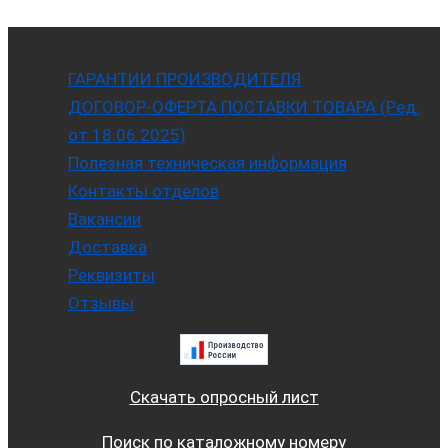
ГАРАНТИИ ПРОИЗВОДИТЕЛЯ
ДОГОВОР-ОФЕРТА ПОСТАВКИ ТОВАРА (Ред.
от 18.06.2025)
Полезная техническая информация
Контакты отделов
Вакансии
Доставка
Реквизиты
Отзывы
Скачать опросный лист
Поиск по каталожному номеру