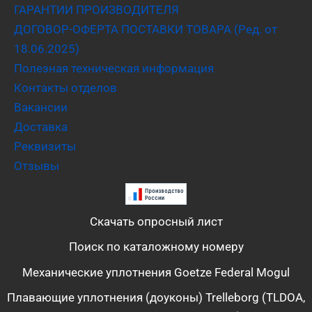
ГАРАНТИИ ПРОИЗВОДИТЕЛЯ
ДОГОВОР-ОФЕРТА ПОСТАВКИ ТОВАРА (Ред. от
18.06.2025)
Полезная техническая информация
Контакты отделов
Вакансии
Доставка
Реквизиты
Отзывы
Скачать опросный лист
Поиск по каталожному номеру
Механические уплотнения Goetze Federal Mogul
Плавающие уплотнения (доуконы) Trelleborg (TLDOA,