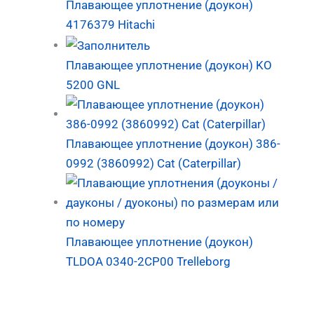
Плавающее уплотнение (доукон)
4176379 Hitachi
Плавающее уплотнение (доукон) KO
5200 GNL
Плавающее уплотнение (доукон) 386-
0992 (3860992) Cat (Caterpillar)
Плавающее уплотнение (доукон)
TLDOA 0340-2CP00 Trelleborg