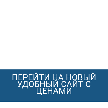
ПЕРЕЙТИ НА НОВЫЙ
УДОБНЫЙ САЙТ С
ЦЕНАМИ