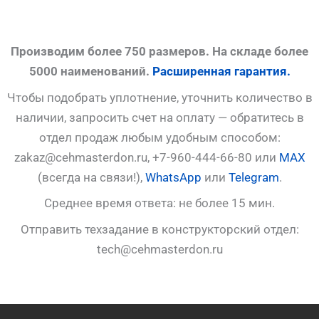
Производим более 750 размеров. На складе более
5000 наименований.
Расширенная гарантия.
Чтобы подобрать уплотнение, уточнить количество в
наличии, запросить счет на оплату — обратитесь в
отдел продаж любым удобным способом:
zakaz@cehmasterdon.ru, +7-960-444-66-80 или
MAX
(всегда на связи!),
WhatsApp
или
Telegram
.
Среднее время ответа: не более 15 мин.
Отправить техзадание в конструкторский отдел:
tech@cehmasterdon.ru