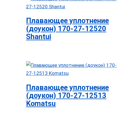
Плавающее уплотнение
(доукон) 170-27-12520
Shantui
Плавающее уплотнение
(доукон) 170-27-12513
Komatsu