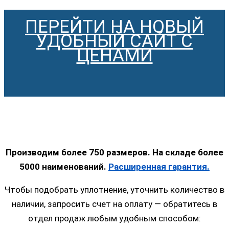
ПЕРЕЙТИ НА НОВЫЙ
УДОБНЫЙ САЙТ С
ЦЕНАМИ
Производим более 750 размеров. На складе более
5000 наименований.
Расширенная гарантия.
Чтобы подобрать уплотнение, уточнить количество в
наличии, запросить счет на оплату — обратитесь в
отдел продаж любым удобным способом: