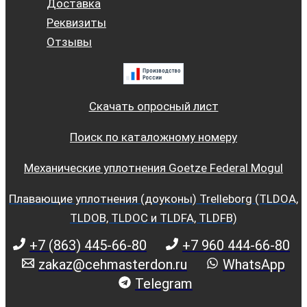
Доставка
Реквизиты
Отзывы
Скачать опросный лист
Поиск по каталожному номеру
Механические уплотнения Goetze Federal Mogul
Плавающие уплотнения (доуконы) Trelleborg (TLDOA,
TLDOB, TLDOC и TLDFA, TLDFB)
+7 (863) 445-66-80
+7 960 444-66-80
zakaz@cehmasterdon.ru
WhatsApp
Telegram