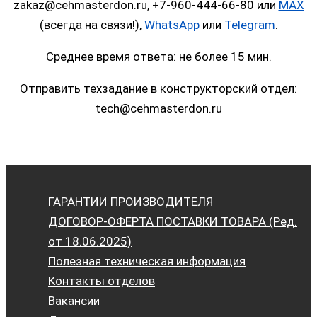
zakaz@cehmasterdon.ru, +7-960-444-66-80 или
MAX
(всегда на связи!),
WhatsApp
или
Telegram
.
Среднее время ответа: не более 15 мин.
Отправить техзадание в конструкторский отдел:
tech@cehmasterdon.ru
ГАРАНТИИ ПРОИЗВОДИТЕЛЯ
ДОГОВОР-ОФЕРТА ПОСТАВКИ ТОВАРА (Ред.
от 18.06.2025)
Полезная техническая информация
Контакты отделов
Вакансии