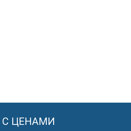
 С ЦЕНАМИ