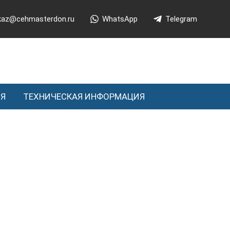
kaz@cehmasterdon.ru
WhatsApp
Telegram
ИЯ
ТЕХНИЧЕСКАЯ ИНФОРМАЦИЯ