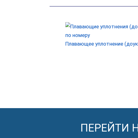
Плавающее уплотнение (доук
ПЕРЕЙТИ 