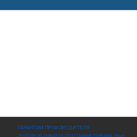
ГАРАНТИИ ПРОИЗВОДИТЕЛЯ
ДОГОВОР-ОФЕРТА ПОСТАВКИ ТОВАРА (Ред.