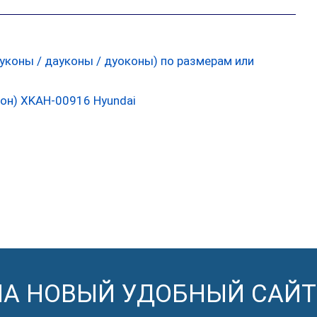
он) XKAH-00916 Hyundai
НА НОВЫЙ УДОБНЫЙ САЙТ