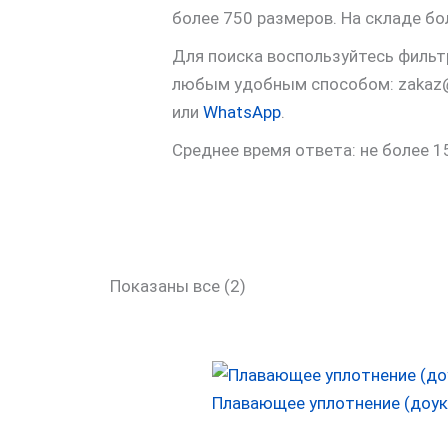
более 750 размеров. На складе бо
Для поиска воспользуйтесь фильт
любым удобным способом: zakaz@
или
WhatsApp
.
Среднее время ответа: не более 1
Показаны все (2)
Плавающее уплотнение (доук