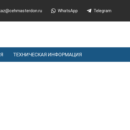
kaz@cehmasterdon.ru
WhatsApp
Telegram
ИЯ
ТЕХНИЧЕСКАЯ ИНФОРМАЦИЯ