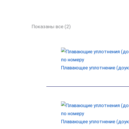
Показаны все (2)
Плавающее уплотнение (доук
Плавающее уплотнение (доук