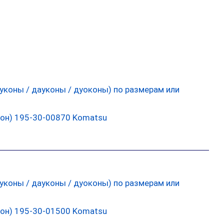
он) 195-30-00870 Komatsu
он) 195-30-01500 Komatsu