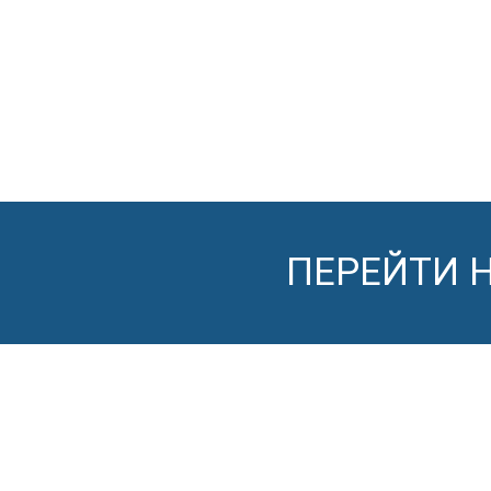
ПЕРЕЙТИ 