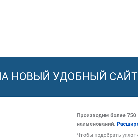
НА НОВЫЙ УДОБНЫЙ САЙТ
Производим более 750 
наименований.
Расшире
Чтобы подобрать уплотне