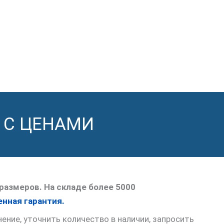
 С ЦЕНАМИ
размеров. На складе более 5000
нная гарантия.
ние, уточнить количество в наличии, запросить