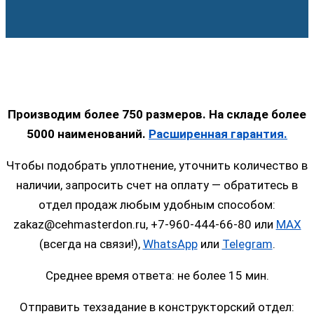
Производим более 750 размеров. На складе более
5000 наименований.
Расширенная гарантия.
Чтобы подобрать уплотнение, уточнить количество в
наличии, запросить счет на оплату — обратитесь в
отдел продаж любым удобным способом:
zakaz@cehmasterdon.ru, +7-960-444-66-80 или
MAX
(всегда на связи!),
WhatsApp
или
Telegram
.
Среднее время ответа: не более 15 мин.
Отправить техзадание в конструкторский отдел: