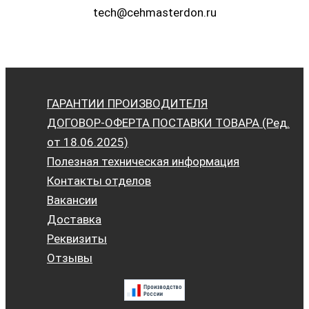
tech@cehmasterdon.ru
ГАРАНТИИ ПРОИЗВОДИТЕЛЯ
ДОГОВОР-ОФЕРТА ПОСТАВКИ ТОВАРА (Ред.
от 18.06.2025)
Полезная техническая информация
Контакты отделов
Вакансии
Доставка
Реквизиты
Отзывы