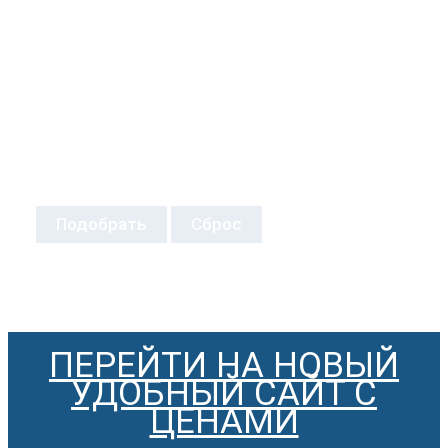
Подобрать
Сброс
ПЕРЕЙТИ НА НОВЫЙ
УДОБНЫЙ САЙТ С
ЦЕНАМИ