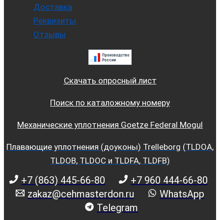
Доставка
Реквизиты
Отзывы
Скачать опросный лист
Поиск по каталожному номеру
Механические уплотнения Goetze Federal Mogul
Плавающие уплотнения (доуконы) Trelleborg (TLDOA,
TLDOB, TLDOC и TLDFA, TLDFB)
+7 (863) 445-66-80
+7 960 444-66-80
zakaz@cehmasterdon.ru
WhatsApp
Telegram