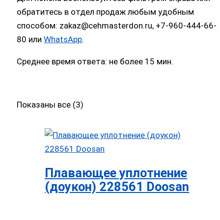
обратитесь в отдел продаж любым удобным
способом: zakaz@cehmasterdon.ru, +7-960-444-66-
80 или
WhatsApp
.
Среднее время ответа: не более 15 мин.
Показаны все (3)
Плавающее уплотнение
(доукон) 228561 Doosan