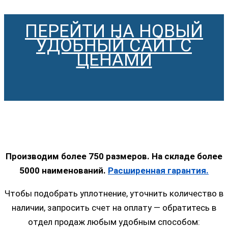
ПЕРЕЙТИ НА НОВЫЙ
УДОБНЫЙ САЙТ С
ЦЕНАМИ
Производим более 750 размеров. На складе более
5000 наименований.
Расширенная гарантия.
Чтобы подобрать уплотнение, уточнить количество в
наличии, запросить счет на оплату — обратитесь в
отдел продаж любым удобным способом: