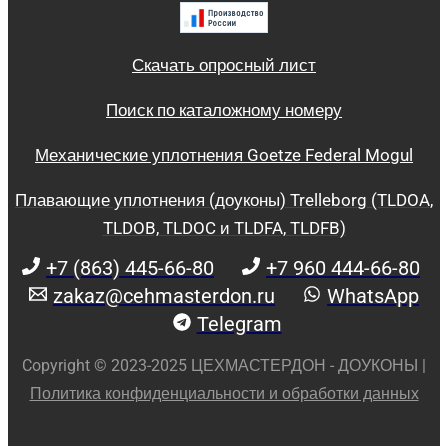
Скачать опросный лист
Поиск по каталожному номеру
Механические уплотнения Goetze Federal Mogul
Плавающие уплотнения (доуконы) Trelleborg (TLDOA,
TLDOB, TLDOC и TLDFA, TLDFB)
+7 (863) 445-66-80
+7 960 444-66-80
zakaz@cehmasterdon.ru
WhatsApp
Telegram
Copyright © 2023-2025 ЦЕХМАСТЕРДОН - ДОУКОНЫ |
Политика конфиденциальности и обработки данных