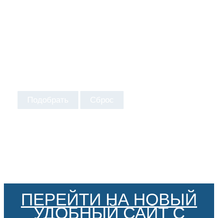
Подобрать
Сброс
ПЕРЕЙТИ НА НОВЫЙ
УДОБНЫЙ САЙТ С