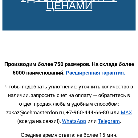
ЦЕНАМИ
Производим более 750 размеров. На складе более
5000 наименований.
Расширенная гарантия.
Чтобы подобрать уплотнение, уточнить количество в
наличии, запросить счет на оплату — обратитесь в
отдел продаж любым удобным способом:
zakaz@cehmasterdon.ru, +7-960-444-66-80 или
MAX
(всегда на связи!),
WhatsApp
или
Telegram
.
Среднее время ответа: не более 15 мин.