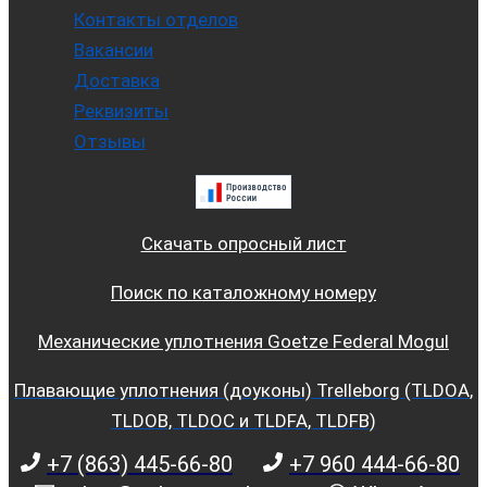
Контакты отделов
Вакансии
Доставка
Реквизиты
Отзывы
Скачать опросный лист
Поиск по каталожному номеру
Механические уплотнения Goetze Federal Mogul
Плавающие уплотнения (доуконы) Trelleborg (TLDOA,
TLDOB, TLDOC и TLDFA, TLDFB)
+7 (863) 445-66-80
+7 960 444-66-80