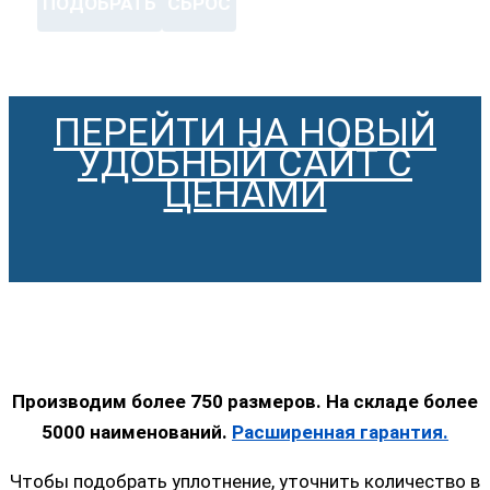
ПОДОБРАТЬ
СБРОС
ПЕРЕЙТИ НА НОВЫЙ
УДОБНЫЙ САЙТ С
ЦЕНАМИ
Производим более 750 размеров. На складе более
5000 наименований.
Расширенная гарантия.
Чтобы подобрать уплотнение, уточнить количество в