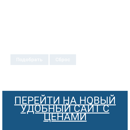
Подобрать
Сброс
ПЕРЕЙТИ НА НОВЫЙ
УДОБНЫЙ САЙТ С
ЦЕНАМИ