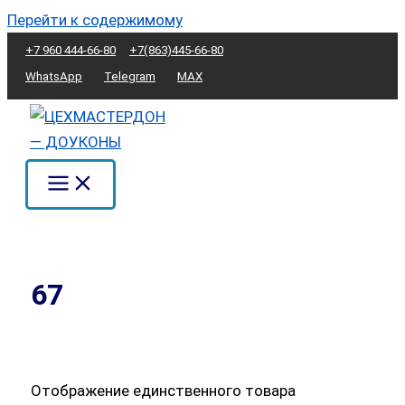
Перейти к содержимому
+7 960 444-66-80
+7(863)445-66-80
WhatsApp
Telegram
MAX
67
Отображение единственного товара