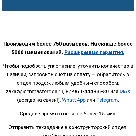
Производим более 750 размеров. На складе более
5000 наименований.
Расширенная гарантия.
Чтобы подобрать уплотнение, уточнить количество в
наличии, запросить счет на оплату — обратитесь в
отдел продаж любым удобным способом:
zakaz@cehmasterdon.ru, +7-960-444-66-80 или
MAX
(всегда на связи!),
WhatsApp
или
Telegram
.
Среднее время ответа: не более 15 мин.
Отправить техзадание в конструкторский отдел:
tech@cehmasterdon.ru