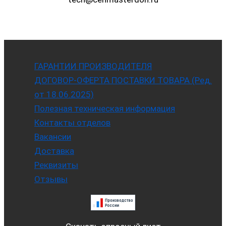
ГАРАНТИИ ПРОИЗВОДИТЕЛЯ
ДОГОВОР-ОФЕРТА ПОСТАВКИ ТОВАРА (Ред.
от 18.06.2025)
Полезная техническая информация
Контакты отделов
Вакансии
Доставка
Реквизиты
Отзывы