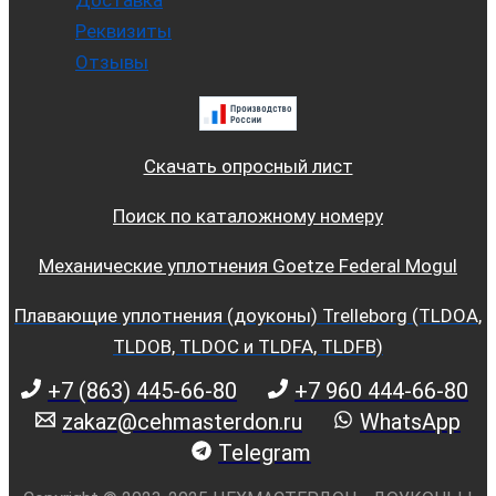
Доставка
Реквизиты
Отзывы
Скачать опросный лист
Поиск по каталожному номеру
Механические уплотнения Goetze Federal Mogul
Плавающие уплотнения (доуконы) Trelleborg (TLDOA,
TLDOB, TLDOC и TLDFA, TLDFB)
+7 (863) 445-66-80
+7 960 444-66-80
zakaz@cehmasterdon.ru
WhatsApp
Telegram