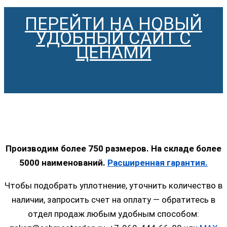
ПЕРЕЙТИ НА НОВЫЙ
УДОБНЫЙ САЙТ С
ЦЕНАМИ
Производим более 750 размеров. На складе более
5000 наименований.
Расширенная гарантия.
Чтобы подобрать уплотнение, уточнить количество в
наличии, запросить счет на оплату — обратитесь в
отдел продаж любым удобным способом: