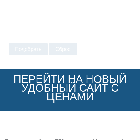
Подобрать
Сброс
ПЕРЕЙТИ НА НОВЫЙ
УДОБНЫЙ САЙТ С
ЦЕНАМИ