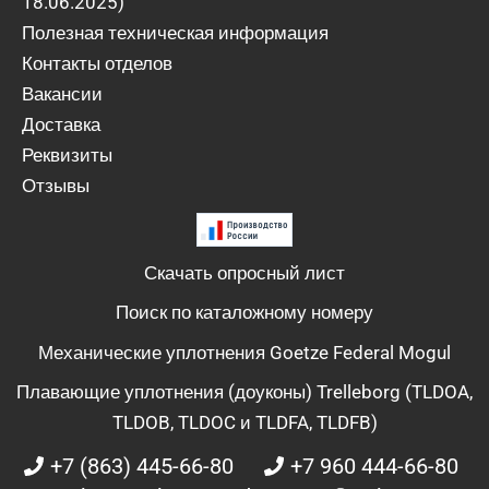
18.06.2025)
Полезная техническая информация
Контакты отделов
Вакансии
Доставка
Реквизиты
Отзывы
Скачать опросный лист
Поиск по каталожному номеру
Механические уплотнения Goetze Federal Mogul
Плавающие уплотнения (доуконы) Trelleborg (TLDOA,
TLDOB, TLDOC и TLDFA, TLDFB)
+7 (863) 445-66-80
+7 960 444-66-80