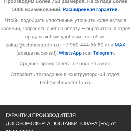
Производим более 750 размеров. На складе более
5000 наименований.
Расширенная гарантия.
Чтобы подобрать уплотнение, уточнить количество в
наличии, запросить счет на оплату — обратитесь в отдел
продаж любым удобным способом:
zakaz@cehmasterdon.ru, +7-960-444-66-80 или
MAX
(всегда на связи!),
WhatsApp
или
Telegram
.
Среднее время ответа: не более 15 мин.
Отправить техзадание в конструкторский отдел:
tech@cehmasterdon.ru
ГАРАНТИИ ПРОИЗВОДИТЕЛЯ
ДОГОВОР-ОФЕРТА ПОСТАВКИ ТОВАРА (Ред. от