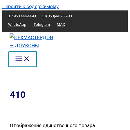
Перейти к содержимому
+7 960 444-66-80
+7(863)445-66-80
WhatsApp
Telegram
MAX
410
Отображение единственного товара