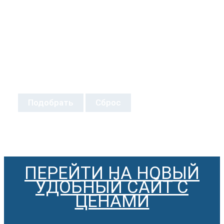
Подобрать
Сброс
ПЕРЕЙТИ НА НОВЫЙ
УДОБНЫЙ САЙТ С
ЦЕНАМИ