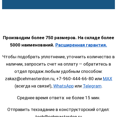
Производим более 750 размеров. На складе более
5000 наименований.
Расширенная гарантия.
Чтобы подобрать уплотнение, уточнить количество в
наличии, запросить счет на оплату — обратитесь в
отдел продаж любым удобным способом:
zakaz@cehmasterdon.ru, +7-960-444-66-80 или
MAX
(всегда на связи!),
WhatsApp
или
Telegram
.
Среднее время ответа: не более 15 мин.
Отправить техзадание в конструкторский отдел:
tech@cehmasterdon.ru